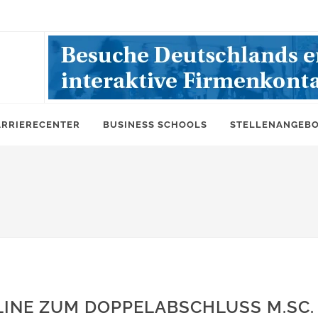
ARRIERECENTER
BUSINESS SCHOOLS
STELLENANGEB
LINE ZUM DOPPELABSCHLUSS M.SC.