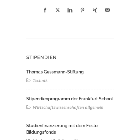
STIPENDIEN
Thomas Gessmann-Stiftung
Technik
Stipendienprogramm der Frankfurt School
Wirtschaftswissenschaften allgemein
Studienfinanzierung mit dem Festo
Bildungsfonds