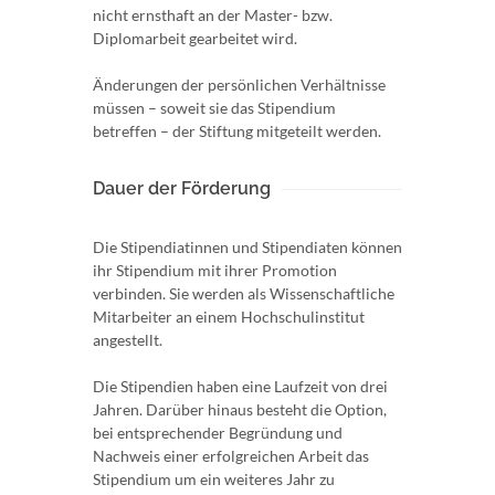
nicht ernsthaft an der Master- bzw.
Diplomarbeit gearbeitet wird.
Änderungen der persönlichen Verhältnisse
müssen – soweit sie das Stipendium
betreffen – der Stiftung mitgeteilt werden.
Dauer der Förderung
Die Stipendiatinnen und Stipendiaten können
ihr Stipendium mit ihrer Promotion
verbinden. Sie werden als Wissenschaftliche
Mitarbeiter an einem Hochschulinstitut
angestellt.
Die Stipendien haben eine Laufzeit von drei
Jahren. Darüber hinaus besteht die Option,
bei entsprechender Begründung und
Nachweis einer erfolgreichen Arbeit das
Stipendium um ein weiteres Jahr zu