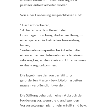
praxisorientiert arbeiten wollen.
Von einer Förderung ausgeschlossen sind:
* Bacherlorarbeiten,
* Arbeiten aus dem Bereich der
Grundlagenforschung, die keinen Bezug zu
einer späteren industriellen Anwendung
haben,
* unternehmensspezifische Arbeiten, die
einem einzelnen Unternehmen oder einem
sehr eng begrenzten Kreis von Unternehmen
exklusiv zugute kommen.
Die Ergebnisse der von der Stiftung
geförderten Master- bzw. Diplomarbeiten
müssen veröffentlicht werden.
Die Stiftung behält sich einen Abbruch der
Förderung vor, wenn die grundlegenden
Voraussetzungen nicht mehr erfüllt sind bzw.