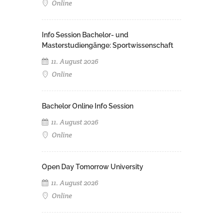
Online
Info Session Bachelor- und
Masterstudiengänge: Sportwissenschaft
11. August 2026
Online
Bachelor Online Info Session
11. August 2026
Online
Open Day Tomorrow University
11. August 2026
Online