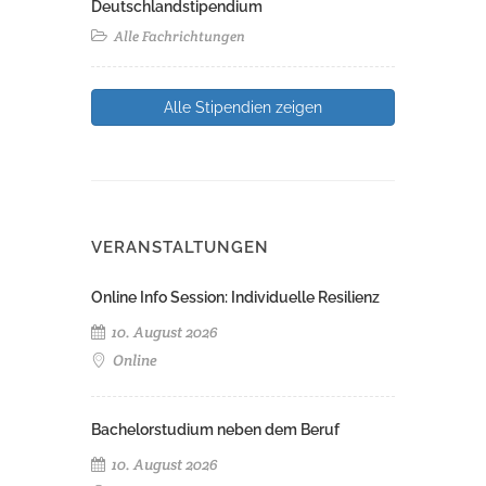
Deutschlandstipendium
Alle Fachrichtungen
Alle Stipendien zeigen
VERANSTALTUNGEN
Online Info Session: Individuelle Resilienz
10. August 2026
Online
Bachelorstudium neben dem Beruf
10. August 2026