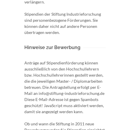
verlängern.
Stipendien der Stiftung Industrieforschung
sind personenbezogene Förderungen. Sie
können daher nicht auf andere Personen
übertragen werden.
Hinweise zur Bewerbung
Anträge auf Stipendienförderung können
ausschließlich von den Hochschullehrern
bzw. Hochschullehrerinnen gestellt werden,
die die jeweiligen Master- / Diplomarbeiten
betreuen. Die Antragstellung erfolgt per E-
Mail an info@stiftung-industrieforschung.de
Diese E-Mail-Adresse ist gegen Spambots
geschützt! JavaScript muss aktiviert werden,
damit sie angezeigt werden kann.
Ob und wann die Stiftung in 2011 neue
Bewerbungsrunden für Stipendien einrichtet,