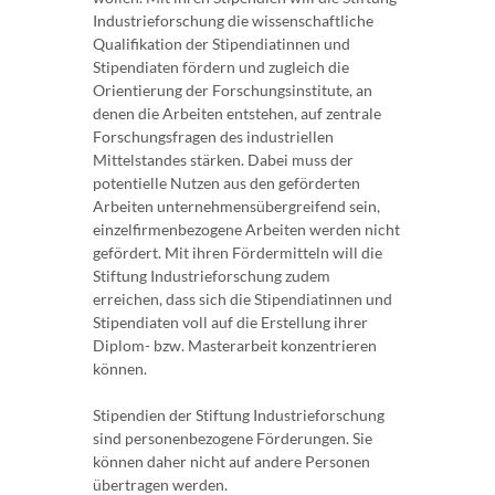
Industrieforschung die wissenschaftliche
Qualifikation der Stipendiatinnen und
Stipendiaten fördern und zugleich die
Orientierung der Forschungsinstitute, an
denen die Arbeiten entstehen, auf zentrale
Forschungsfragen des industriellen
Mittelstandes stärken. Dabei muss der
potentielle Nutzen aus den geförderten
Arbeiten unternehmensübergreifend sein,
einzelfirmenbezogene Arbeiten werden nicht
gefördert. Mit ihren Fördermitteln will die
Stiftung Industrieforschung zudem
erreichen, dass sich die Stipendiatinnen und
Stipendiaten voll auf die Erstellung ihrer
Diplom- bzw. Masterarbeit konzentrieren
können.
Stipendien der Stiftung Industrieforschung
sind personenbezogene Förderungen. Sie
können daher nicht auf andere Personen
übertragen werden.