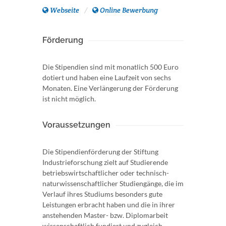
Webseite
Online Bewerbung
Förderung
Die Stipendien sind mit monatlich 500 Euro
dotiert und haben eine Laufzeit von sechs
Monaten. Eine Verlängerung der Förderung
ist nicht möglich.
Voraussetzungen
Die Stipendienförderung der Stiftung
Industrieforschung zielt auf Studierende
betriebswirtschaftlicher oder technisch-
naturwissenschaftlicher Studiengänge, die im
Verlauf ihres Studiums besonders gute
Leistungen erbracht haben und die in ihrer
anstehenden Master- bzw. Diplomarbeit
wissenschaftlich fundiert und zugleich