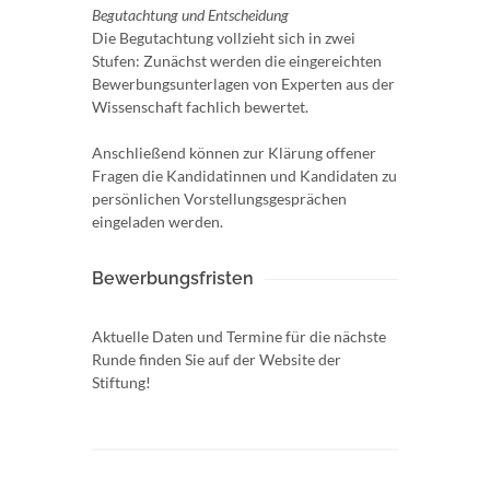
Begutachtung und Entscheidung
Die Begutachtung vollzieht sich in zwei
Stufen: Zunächst werden die eingereichten
Bewerbungsunterlagen von Experten aus der
Wissenschaft fachlich bewertet.
Anschließend können zur Klärung offener
Fragen die Kandidatinnen und Kandidaten zu
persönlichen Vorstellungsgesprächen
eingeladen werden.
Bewerbungsfristen
Aktuelle Daten und Termine für die nächste
Runde finden Sie auf der Website der
Stiftung!