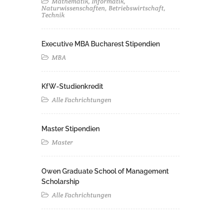
Mathematik, Informatik,
Naturwissenschaften, Betriebswirtschaft,
Technik
Executive MBA Bucharest Stipendien
MBA
KfW-Studienkredit
Alle Fachrichtungen
Master Stipendien
Master
Owen Graduate School of Management
Scholarship
Alle Fachrichtungen