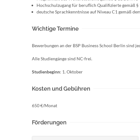
Hochschulzugang für beruflich Qualifizierte gemäß §
deutsche Sprachkenntnisse auf Niveau C1 gemäß de
Wichtige Termine
Bewerbungen an der BSP Business School Berlin sind jed
Alle Studiengänge sind NC-frei.
Studienbeginn
: 1. Oktober
Kosten und Gebühren
650 €/Monat
Förderungen