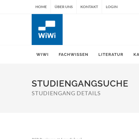
HOME
ÜBER UNS
KONTAKT
LOGIN
WIWI
FACHWISSEN
LITERATUR
K
STUDIENGANGSUCHE
STUDIENGANG DETAILS