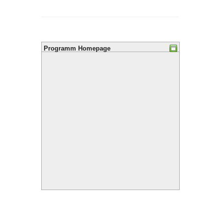
Programm Homepage