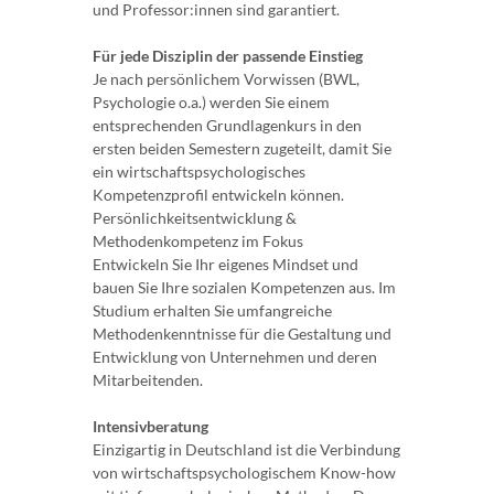
und Professor:innen sind garantiert.
Für jede Disziplin der passende Einstieg
Je nach persönlichem Vorwissen (BWL,
Psychologie o.a.) werden Sie einem
entsprechenden Grundlagenkurs in den
ersten beiden Semestern zugeteilt, damit Sie
ein wirtschaftspsychologisches
Kompetenzprofil entwickeln können.
Persönlichkeitsentwicklung &
Methodenkompetenz im Fokus
Entwickeln Sie Ihr eigenes Mindset und
bauen Sie Ihre sozialen Kompetenzen aus. Im
Studium erhalten Sie umfangreiche
Methodenkenntnisse für die Gestaltung und
Entwicklung von Unternehmen und deren
Mitarbeitenden.
Intensivberatung
Einzigartig in Deutschland ist die Verbindung
von wirtschaftspsychologischem Know-how