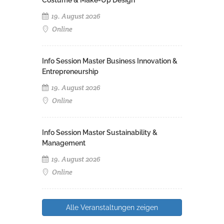
Costume & Make-Up Design
19. August 2026
Online
Info Session Master Business Innovation &
Entrepreneurship
19. August 2026
Online
Info Session Master Sustainability &
Management
19. August 2026
Online
Alle Veranstaltungen zeigen