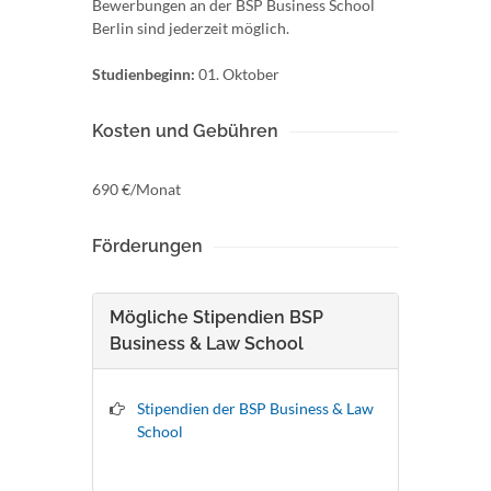
Bewerbungen an der BSP Business School
Berlin sind jederzeit möglich.
Studienbeginn:
01. Oktober
Kosten und Gebühren
690 €/Monat
Förderungen
Mögliche Stipendien BSP
Business & Law School
Stipendien der BSP Business & Law
School