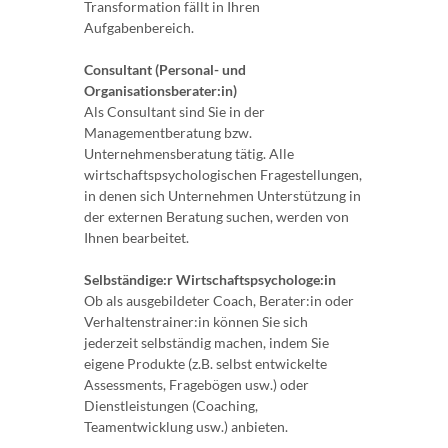
Transformation fällt in Ihren
Aufgabenbereich.
Consultant (Personal- und
Organisationsberater:in)
Als Consultant sind Sie in der
Managementberatung bzw.
Unternehmensberatung tätig. Alle
wirtschaftspsychologischen Fragestellungen,
in denen sich Unternehmen Unterstützung in
der externen Beratung suchen, werden von
Ihnen bearbeitet.
Selbständige:r Wirtschaftspsychologe:in
Ob als ausgebildeter Coach, Berater:in oder
Verhaltenstrainer:in können Sie sich
jederzeit selbständig machen, indem Sie
eigene Produkte (z.B. selbst entwickelte
Assessments, Fragebögen usw.) oder
Dienstleistungen (Coaching,
Teamentwicklung usw.) anbieten.