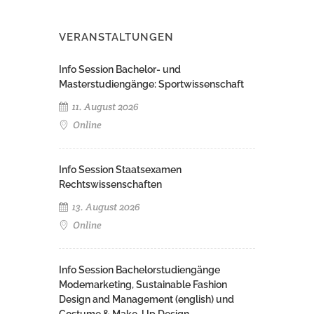
VERANSTALTUNGEN
Info Session Bachelor- und
Masterstudiengänge: Sportwissenschaft
11. August 2026
Online
Info Session Staatsexamen
Rechtswissenschaften
13. August 2026
Online
Info Session Bachelorstudiengänge
Modemarketing, Sustainable Fashion
Design and Management (english) und