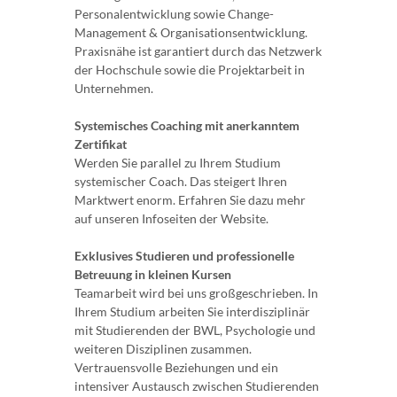
Personalentwicklung sowie Change-
Management & Organisationsentwicklung.
Praxisnähe ist garantiert durch das Netzwerk
der Hochschule sowie die Projektarbeit in
Unternehmen.
Systemisches Coaching mit anerkanntem
Zertifikat
Werden Sie parallel zu Ihrem Studium
systemischer Coach. Das steigert Ihren
Marktwert enorm. Erfahren Sie dazu mehr
auf unseren Infoseiten der Website.
Exklusives Studieren und professionelle
Betreuung in kleinen Kursen
Teamarbeit wird bei uns großgeschrieben. In
Ihrem Studium arbeiten Sie interdisziplinär
mit Studierenden der BWL, Psychologie und
weiteren Disziplinen zusammen.
Vertrauensvolle Beziehungen und ein
intensiver Austausch zwischen Studierenden