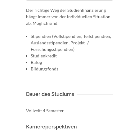
Der richtige Weg der Studienfinanzierung
hängt immer von der individuellen Situation
ab. Möglich sind:
Stipendien (Vollstipendien, Teilstipendien,
Auslandsstipendien, Projekt- /
Forschungsstipendien)
Studienkredit
Bafög
Bildungsfonds
Dauer des Studiums
Vollzeit: 4 Semester
Karriereperspektiven