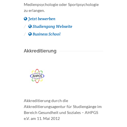
Medienpsychologie oder Sportpsychologie
zu erlangen.
Jetzt bewerben
Studiengang Webseite
Business School
Akkreditierung
Akkreditierung durch die
Akkreditierungsagentur für Studiengänge im
Bereich Gesundheit und Soziales – AHPGS
e.V. am 11. Mai 2012