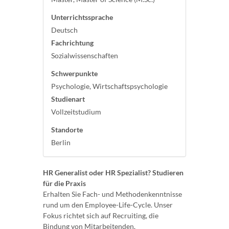
Unterrichtssprache
Deutsch
Fachrichtung
Sozialwissenschaften
Schwerpunkte
Psychologie, Wirtschaftspsychologie
Studienart
Vollzeitstudium
Standorte
Berlin
HR Generalist oder HR Spezialist? Studieren
für die Praxis
Erhalten Sie Fach- und Methodenkenntnisse
rund um den Employee-Life-Cycle. Unser
Fokus richtet sich auf Recruiting, die
Bindung von Mitarbeitenden,