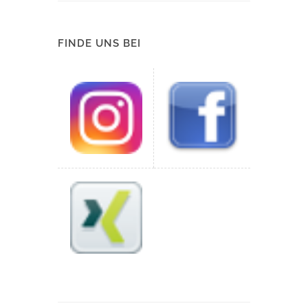
FINDE UNS BEI