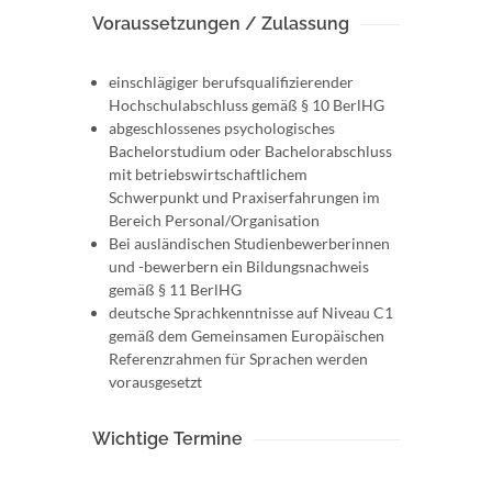
Voraussetzungen / Zulassung
einschlägiger berufsqualifizierender
Hochschulabschluss gemäß § 10 BerlHG
abgeschlossenes psychologisches
Bachelorstudium oder Bachelorabschluss
mit betriebswirtschaftlichem
Schwerpunkt und Praxiserfahrungen im
Bereich Personal/Organisation
Bei ausländischen Studienbewerberinnen
und -bewerbern ein Bildungsnachweis
gemäß § 11 BerlHG
deutsche Sprachkenntnisse auf Niveau C1
gemäß dem Gemeinsamen Europäischen
Referenzrahmen für Sprachen werden
vorausgesetzt
Wichtige Termine