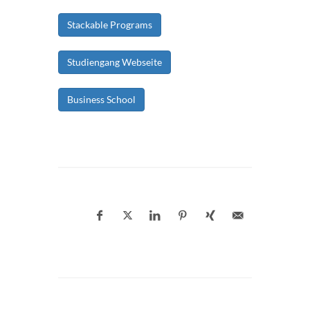
Stackable Programs
Studiengang Webseite
Business School