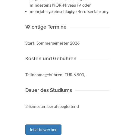
mindestens NQR-Niveau IV oder
mehrjährige einschlägige Berufserfahrung
Wichtige Termine
Start: Sommersemester 2026
Kosten und Gebühren
Teilnahmegebühren: EUR 6.900,-
Dauer des Studiums
2 Semester, berufsbegleitend
Jetzt bewerben