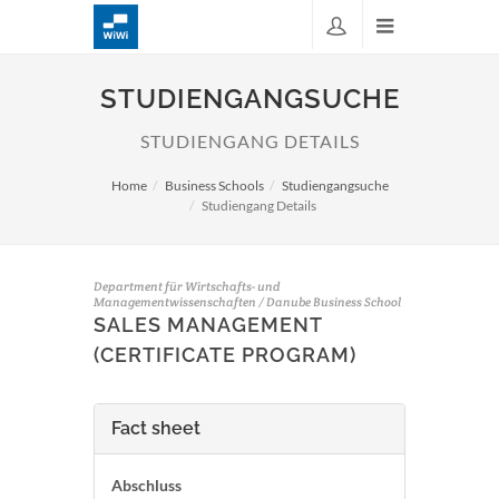
STUDIENGANGSUCHE
STUDIENGANG DETAILS
Home
Business Schools
Studiengangsuche
Studiengang Details
Department für Wirtschafts- und
Managementwissenschaften / Danube Business School
SALES MANAGEMENT
(CERTIFICATE PROGRAM)
Fact sheet
Abschluss