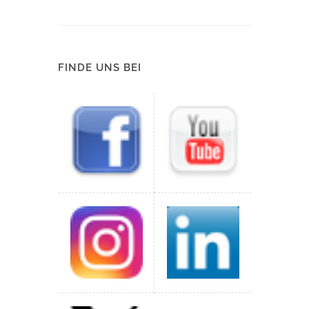
FINDE UNS BEI