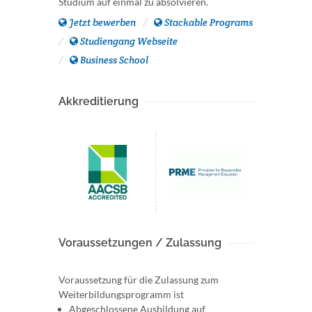
Studium auf einmal zu absolvieren.
Jetzt bewerben
Stackable Programs
Studiengang Webseite
Business School
Akkreditierung
Voraussetzungen / Zulassung
Voraussetzung für die Zulassung zum
Weiterbildungsprogramm ist
Abgeschlossene Ausbildung auf