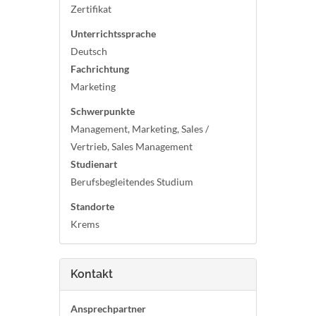
Zertifikat
Unterrichtssprache
Deutsch
Fachrichtung
Marketing
Schwerpunkte
Management, Marketing, Sales /
Vertrieb, Sales Management
Studienart
Berufsbegleitendes Studium
Standorte
Krems
Kontakt
Ansprechpartner