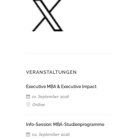
VERANSTALTUNGEN
Executive MBA & Executive Impact
01. September 2026
Online
Info-Session: MBA-Studienprogramme
02. September 2026