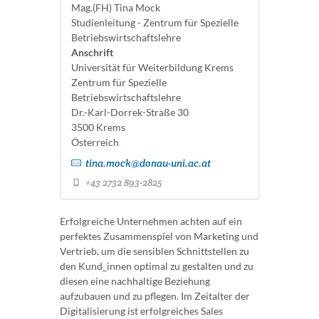
Mag.(FH) Tina Mock
Studienleitung - Zentrum für Spezielle
Betriebswirtschaftslehre
Anschrift
Universität für Weiterbildung Krems
Zentrum für Spezielle
Betriebswirtschaftslehre
Dr.-Karl-Dorrek-Straße 30
3500 Krems
Österreich
tina.mock@donau-uni.ac.at
+43 2732 893-2825
Erfolgreiche Unternehmen achten auf ein
perfektes Zusammenspiel von Marketing und
Vertrieb, um die sensiblen Schnittstellen zu
den Kund_innen optimal zu gestalten und zu
diesen eine nachhaltige Beziehung
aufzubauen und zu pflegen. Im Zeitalter der
Digitalisierung ist erfolgreiches Sales