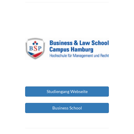
Studiengang Webseite
Business School