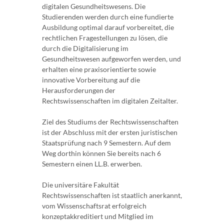
digitalen Gesundheitswesens. Die
Studierenden werden durch eine fundierte
Ausbildung optimal darauf vorbereitet, die
rechtlichen Fragestellungen zu lösen, die
durch die Digitalisierung im
Gesundheitswesen aufgeworfen werden, und
erhalten eine praxisorientierte sowie
innovative Vorbereitung auf die
Herausforderungen der
Rechtswissenschaften im digitalen Zeitalter.
Ziel des Studiums der Rechtswissenschaften
ist der Abschluss mit der ersten juristischen
Staatsprüfung nach 9 Semestern. Auf dem
Weg dorthin können Sie bereits nach 6
Semestern einen LL.B. erwerben.
Die universitäre Fakultät
Rechtswissenschaften ist staatlich anerkannt,
vom Wissenschaftsrat erfolgreich
konzeptakkreditiert und Mitglied im