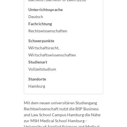
Unterrichtssprache
Deutsch
Fachrichtung
Rechtswissenschaften
Schwerpunkte
Wirtschaftsrecht,
Wirtschaftswissenschaften
Studienart
Vollzeitstudium
Standorte
Hamburg
Mit dem neuen universitären Studiengang
Rechtswissenschaft nutzt die BSP Business
and Law School Campus Hamburg die Nähe
zur MSH Medical School Hamburg -
University of Applied Sciences and Medical