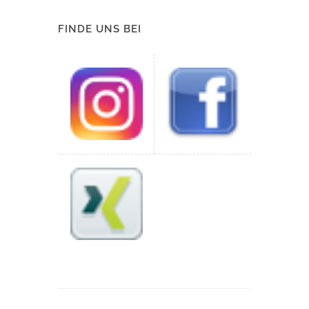
FINDE UNS BEI