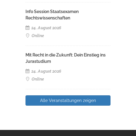
Info Session Staatsexamen
Rechtswissenschaften
24. August 2026
Online
Mit Recht in die Zukunft: Dein Einstieg ins
Jurastudium
24. August 2026
Online
Alle Veranstaltungen zeigen