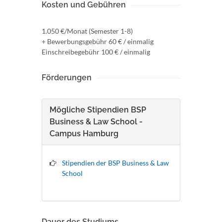
Kosten und Gebühren
1.050 €/Monat (Semester 1-8)
+ Bewerbungsgebühr 60 € / einmalig
Einschreibegebühr 100 € / einmalig
Förderungen
Mögliche Stipendien BSP
Business & Law School -
Campus Hamburg
Stipendien der BSP Business & Law
School
Dauer des Studiums