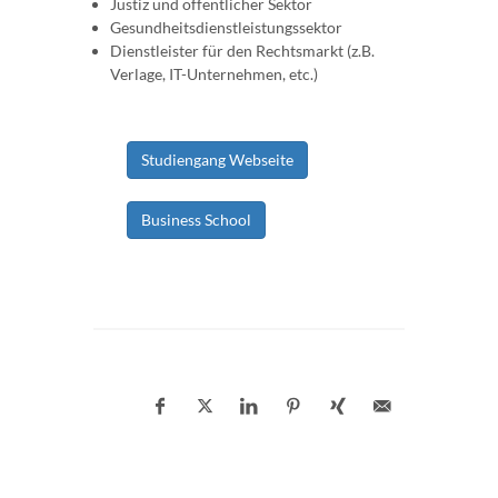
Justiz und öffentlicher Sektor
Gesundheitsdienstleistungssektor
Dienstleister für den Rechtsmarkt (z.B.
Verlage, IT-Unternehmen, etc.)
Studiengang Webseite
Business School