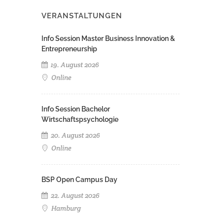
VERANSTALTUNGEN
Info Session Master Business Innovation &
Entrepreneurship
19. August 2026
Online
Info Session Bachelor
Wirtschaftspsychologie
20. August 2026
Online
BSP Open Campus Day
22. August 2026
Hamburg