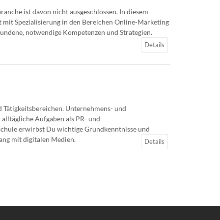
ranche ist davon nicht ausgeschlossen. In diesem
mit Spezialisierung in den Bereichen Online-Marketing
bundene, notwendige Kompetenzen und Strategien.
Details
d Tätigkeitsbereichen. Unternehmens- und
alltägliche Aufgaben als PR- und
schule erwirbst Du wichtige Grundkenntnisse und
ng mit digitalen Medien.
Details