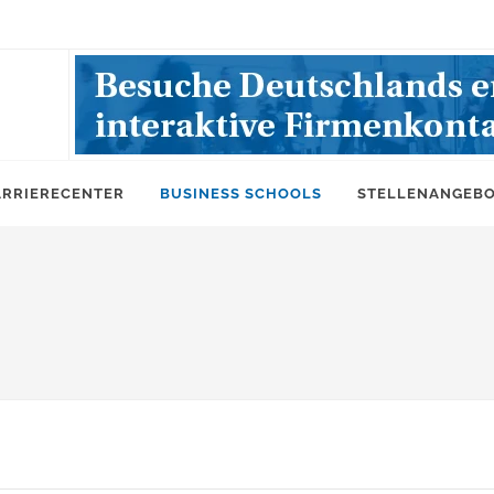
ARRIERECENTER
BUSINESS SCHOOLS
STELLENANGEB