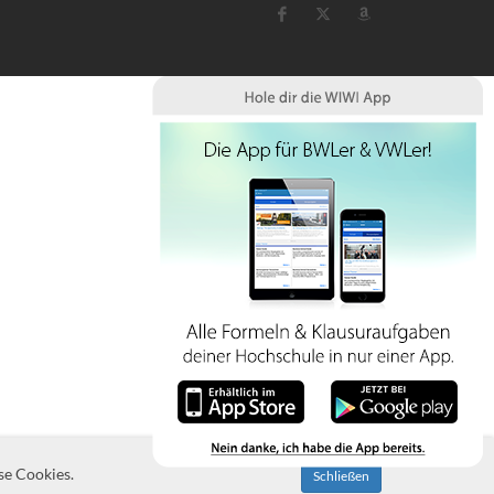
se Cookies.
Schließen