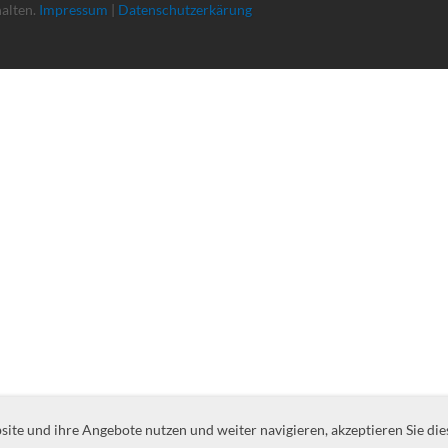
halten.
Impressum
|
Datenschutzerkärung
te und ihre Angebote nutzen und weiter navigieren, akzeptieren Sie die