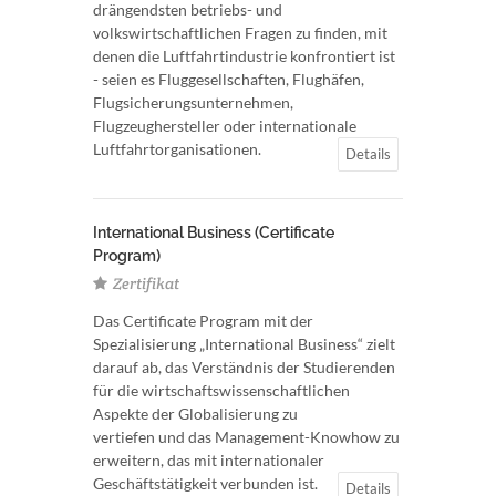
drängendsten betriebs- und
volkswirtschaftlichen Fragen zu finden, mit
denen die Luftfahrtindustrie konfrontiert ist
- seien es Fluggesellschaften, Flughäfen,
Flugsicherungsunternehmen,
Flugzeughersteller oder internationale
Luftfahrtorganisationen.
Details
International Business (Certificate
Program)
Zertifikat
Das Certificate Program mit der
Spezialisierung „International Business“ zielt
darauf ab, das Verständnis der Studierenden
für die wirtschaftswissenschaftlichen
Aspekte der Globalisierung zu
vertiefen und das Management-Knowhow zu
erweitern, das mit internationaler
Geschäftstätigkeit verbunden ist.
Details