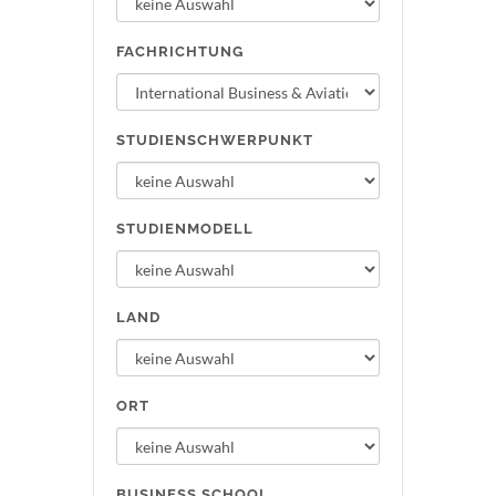
FACHRICHTUNG
STUDIENSCHWERPUNKT
STUDIENMODELL
LAND
ORT
BUSINESS SCHOOL