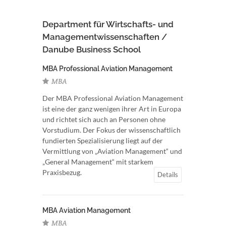
Department für Wirtschafts- und
Managementwissenschaften /
Danube Business School
MBA Professional Aviation Management
MBA
Der MBA Professional Aviation Management
ist eine der ganz wenigen ihrer Art in Europa
und richtet sich auch an Personen ohne
Vorstudium. Der Fokus der wissenschaftlich
fundierten Spezialisierung liegt auf der
Vermittlung von „Aviation Management“ und
„General Management“ mit starkem
Praxisbezug.
Details
MBA Aviation Management
MBA