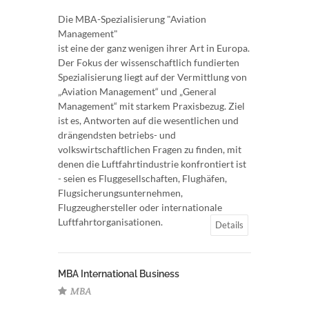
Die MBA-Spezialisierung "Aviation
Management"
ist eine der ganz wenigen ihrer Art in Europa.
Der Fokus der wissenschaftlich fundierten
Spezialisierung liegt auf der Vermittlung von
„Aviation Management“ und „General
Management“ mit starkem Praxisbezug. Ziel
ist es, Antworten auf die wesentlichen und
drängendsten betriebs- und
volkswirtschaftlichen Fragen zu finden, mit
denen die Luftfahrtindustrie konfrontiert ist
- seien es Fluggesellschaften, Flughäfen,
Flugsicherungsunternehmen,
Flugzeughersteller oder internationale
Luftfahrtorganisationen.
Details
MBA International Business
MBA