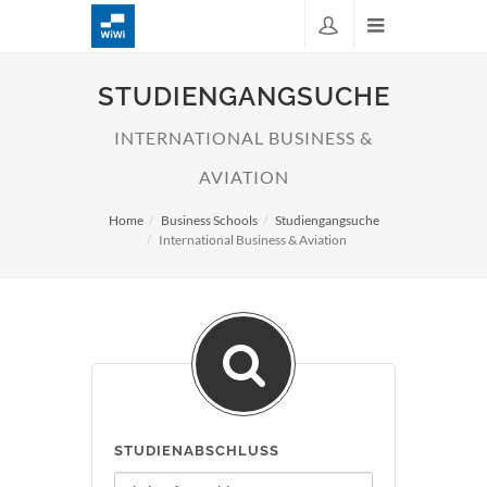
STUDIENGANGSUCHE
INTERNATIONAL BUSINESS &
AVIATION
Home
Business Schools
Studiengangsuche
International Business & Aviation
STUDIENABSCHLUSS