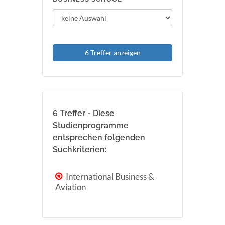
6 Treffer anzeigen
6 Treffer - Diese
Studienprogramme
entsprechen folgenden
Suchkriterien:
International Business &
Aviation