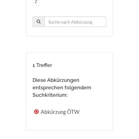
Z
1 Treffer
Diese Abkürzungen
entsprechen folgendem
Suchkriterium:
Abkürzung ÖTW