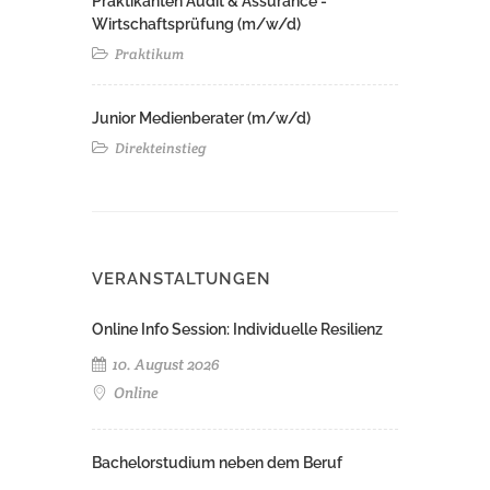
Praktikanten Audit & Assurance -
Wirtschaftsprüfung (m/w/d)
Praktikum
Junior Medienberater (m/w/d)
Direkteinstieg
VERANSTALTUNGEN
Online Info Session: Individuelle Resilienz
10. August 2026
Online
Bachelorstudium neben dem Beruf