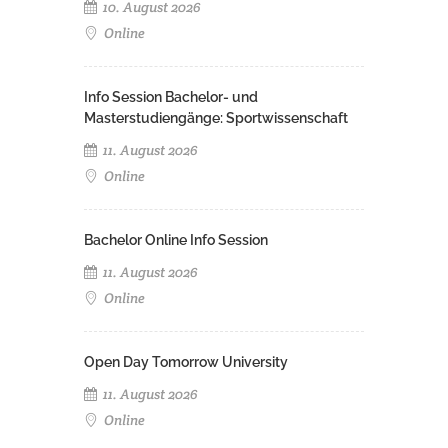
10. August 2026
Online
Info Session Bachelor- und
Masterstudiengänge: Sportwissenschaft
11. August 2026
Online
Bachelor Online Info Session
11. August 2026
Online
Open Day Tomorrow University
11. August 2026
Online