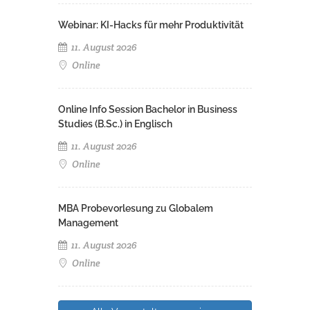
Webinar: KI-Hacks für mehr Produktivität
11. August 2026
Online
Online Info Session Bachelor in Business
Studies (B.Sc.) in Englisch
11. August 2026
Online
MBA Probevorlesung zu Globalem
Management
11. August 2026
Online