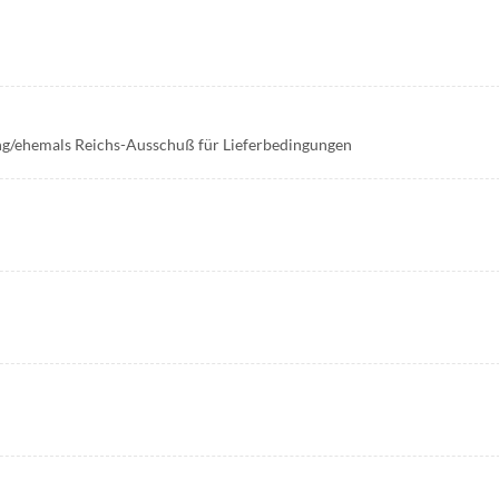
ng/ehemals Reichs-Ausschuß für Lieferbedingungen