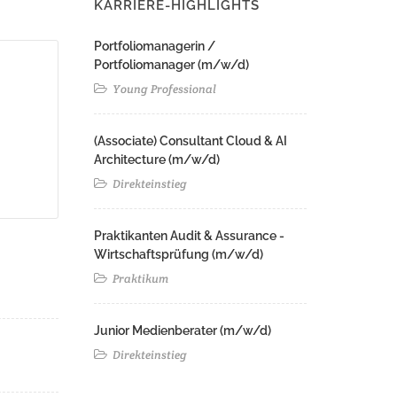
KARRIERE-HIGHLIGHTS
Portfoliomanagerin /
Portfoliomanager (m/w/d)
Young Professional
(Associate) Consultant Cloud & AI
Architecture (m/w/d)​ ​
Direkteinstieg
Praktikanten Audit & Assurance -
Wirtschaftsprüfung (m/w/d)
Praktikum
Junior Medienberater (m/w/d)
Direkteinstieg