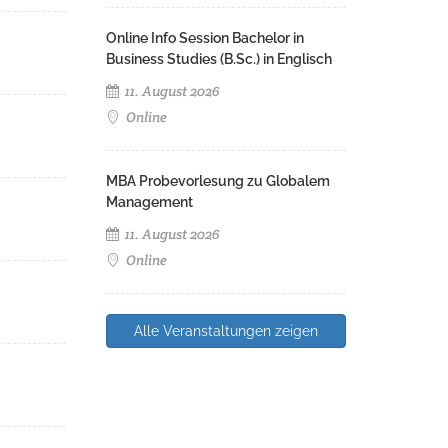
Online Info Session Bachelor in
Business Studies (B.Sc.) in Englisch
11. August 2026
Online
MBA Probevorlesung zu Globalem
Management
11. August 2026
Online
Alle Veranstaltungen zeigen