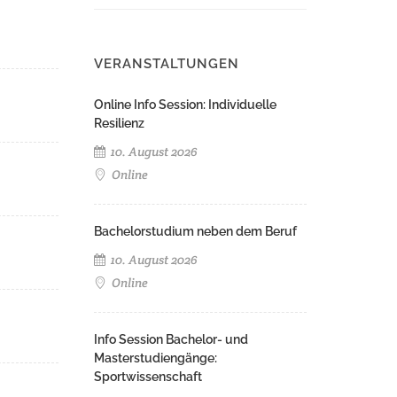
VERANSTALTUNGEN
Online Info Session: Individuelle
Resilienz
10. August 2026
Online
Bachelorstudium neben dem Beruf
10. August 2026
Online
Info Session Bachelor- und
Masterstudiengänge:
Sportwissenschaft