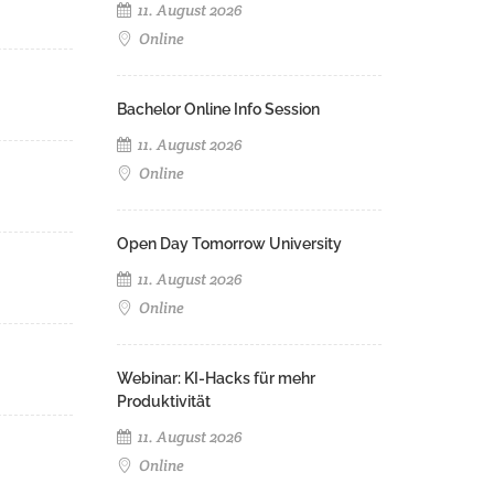
11. August 2026
Online
Bachelor Online Info Session
11. August 2026
Online
Open Day Tomorrow University
11. August 2026
Online
Webinar: KI-Hacks für mehr
Produktivität
11. August 2026
Online