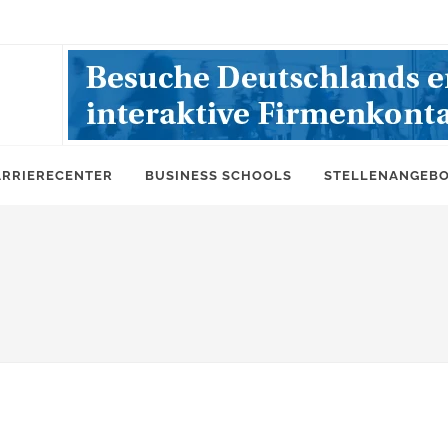
ARRIERECENTER
BUSINESS SCHOOLS
STELLENANGEB