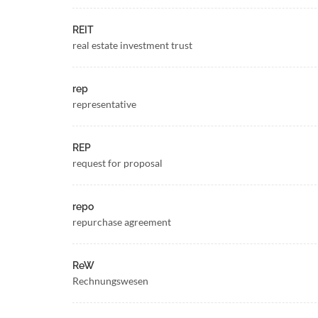
REIT
real estate investment trust
rep
representative
REP
request for proposal
repo
repurchase agreement
ReW
Rechnungswesen