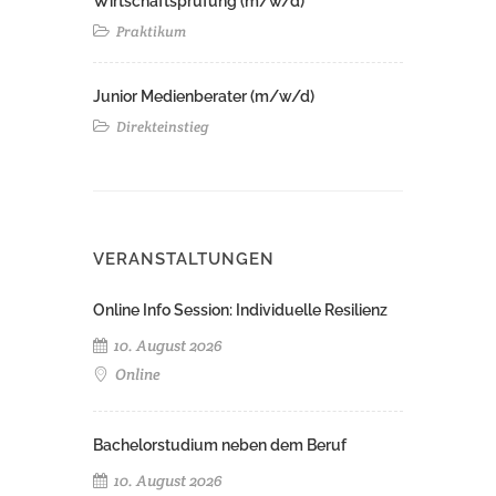
Wirtschaftsprüfung (m/w/d)
Praktikum
Junior Medienberater (m/w/d)
Direkteinstieg
VERANSTALTUNGEN
Online Info Session: Individuelle Resilienz
10. August 2026
Online
Bachelorstudium neben dem Beruf
10. August 2026