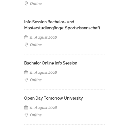
Online
Info Session Bachelor- und
Masterstudiengänge: Sportwissenschaft
11. August 2026
Online
Bachelor Online Info Session
11. August 2026
Online
Open Day Tomorrow University
11. August 2026
Online