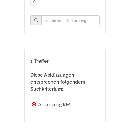
Z
1 Treffer
Diese Abkürzungen
entsprechen folgendem
Suchkriterium:
Abkürzung RM