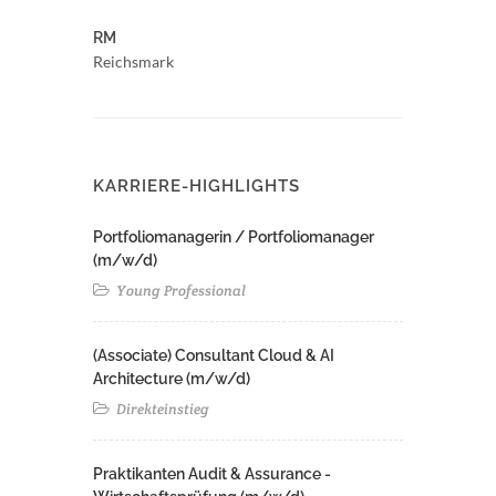
RM
Reichsmark
KARRIERE-HIGHLIGHTS
Portfoliomanagerin / Portfoliomanager
(m/w/d)
Young Professional
(Associate) Consultant Cloud & AI
Architecture (m/w/d)​ ​
Direkteinstieg
Praktikanten Audit & Assurance -