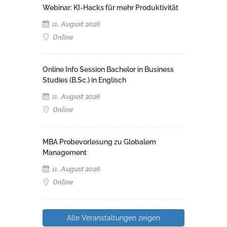
Webinar: KI-Hacks für mehr Produktivität
11. August 2026
Online
Online Info Session Bachelor in Business
Studies (B.Sc.) in Englisch
11. August 2026
Online
MBA Probevorlesung zu Globalem
Management
11. August 2026
Online
Alle Veranstaltungen zeigen