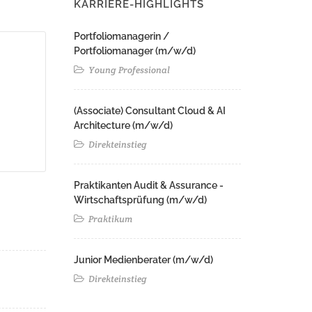
KARRIERE-HIGHLIGHTS
Portfoliomanagerin /
Portfoliomanager (m/w/d)
Young Professional
(Associate) Consultant Cloud & AI
Architecture (m/w/d)​ ​
Direkteinstieg
Praktikanten Audit & Assurance -
Wirtschaftsprüfung (m/w/d)
Praktikum
Junior Medienberater (m/w/d)
Direkteinstieg