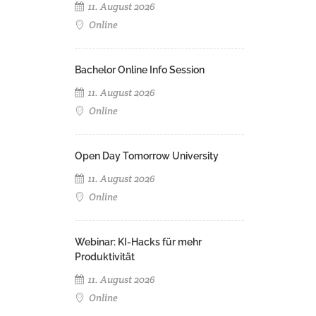
11. August 2026
Online
Bachelor Online Info Session
11. August 2026
Online
Open Day Tomorrow University
11. August 2026
Online
Webinar: KI-Hacks für mehr
Produktivität
11. August 2026
Online