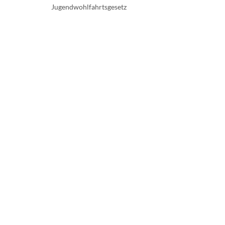
Jugendwohlfahrtsgesetz