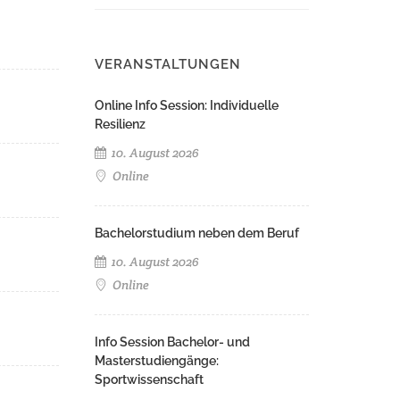
VERANSTALTUNGEN
Online Info Session: Individuelle
Resilienz
10. August 2026
Online
Bachelorstudium neben dem Beruf
10. August 2026
Online
Info Session Bachelor- und
Masterstudiengänge:
Sportwissenschaft