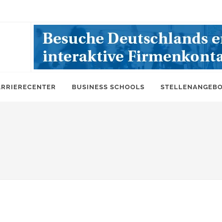
ARRIERECENTER
BUSINESS SCHOOLS
STELLENANGEB