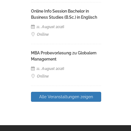
Online Info Session Bachelor in
Business Studies (B.Sc.) in Englisch
11. August 2026
Online
MBA Probevorlesung zu Globalem
Management
11. August 2026
Online
Alle Veranstaltungen zeigen