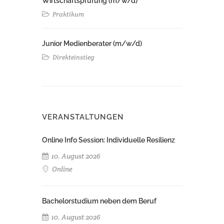
Wirtschaftsprüfung (m/w/d)
Praktikum
Junior Medienberater (m/w/d)
Direkteinstieg
VERANSTALTUNGEN
Online Info Session: Individuelle Resilienz
10. August 2026
Online
Bachelorstudium neben dem Beruf
10. August 2026