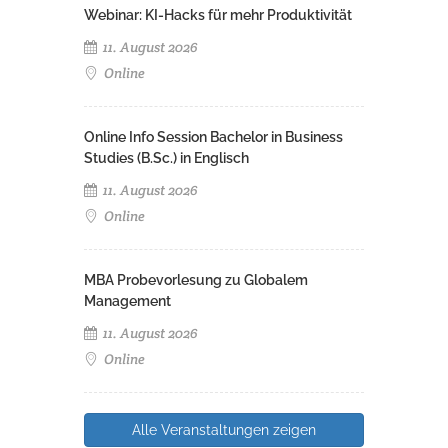
Webinar: KI-Hacks für mehr Produktivität
11. August 2026
Online
Online Info Session Bachelor in Business
Studies (B.Sc.) in Englisch
11. August 2026
Online
MBA Probevorlesung zu Globalem
Management
11. August 2026
Online
Alle Veranstaltungen zeigen