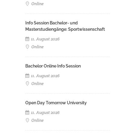
Online
Info Session Bachelor- und
Masterstudiengänge: Sportwissenschaft
11. August 2026
Online
Bachelor Online Info Session
11. August 2026
Online
Open Day Tomorrow University
11. August 2026
Online