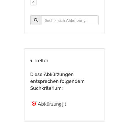
Z
1 Treffer
Diese Abkürzungen
entsprechen folgendem
Suchkriterium:
Abkürzung jit