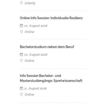
Leipzig
Online Info Session: Individuelle Resilienz
10. August 2026
Online
Bachelorstudium neben dem Beruf
10. August 2026
Online
Info Session Bachelor- und
Masterstudiengänge: Sportwissenschaft
11. August 2026
Online