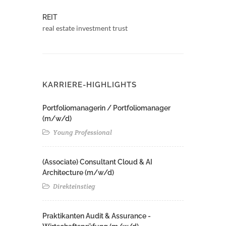
REIT
real estate investment trust
KARRIERE-HIGHLIGHTS
Portfoliomanagerin / Portfoliomanager
(m/w/d)
Young Professional
(Associate) Consultant Cloud & AI
Architecture (m/w/d)​ ​
Direkteinstieg
Praktikanten Audit & Assurance -