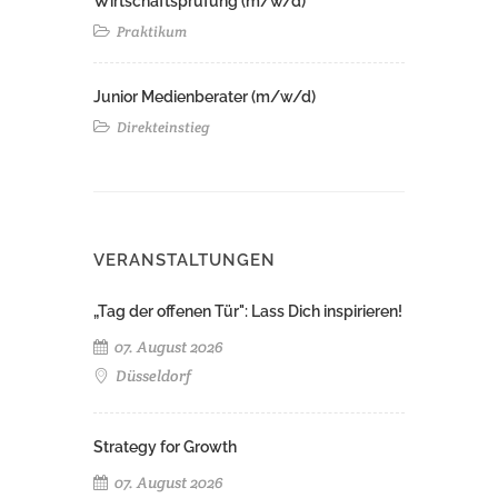
Wirtschaftsprüfung (m/w/d)
Praktikum
Junior Medienberater (m/w/d)
Direkteinstieg
VERANSTALTUNGEN
„Tag der offenen Tür": Lass Dich inspirieren!
07. August 2026
Düsseldorf
Strategy for Growth
07. August 2026