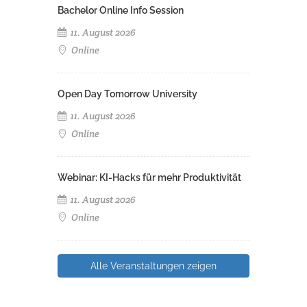
Bachelor Online Info Session
11. August 2026
Online
Open Day Tomorrow University
11. August 2026
Online
Webinar: KI-Hacks für mehr Produktivität
11. August 2026
Online
Alle Veranstaltungen zeigen