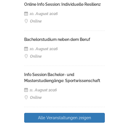
Online Info Session: Individuelle Resilienz
10. August 2026
Online
Bachelorstudium neben dem Beruf
10. August 2026
Online
Info Session Bachelor- und
Masterstudiengänge: Sportwissenschaft
11. August 2026
Online
Alle Veranstaltungen zeigen