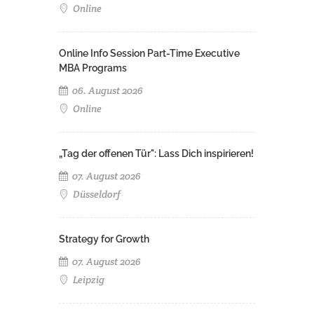
Online
Online Info Session Part-Time Executive
MBA Programs
06. August 2026
Online
„Tag der offenen Tür": Lass Dich inspirieren!
07. August 2026
Düsseldorf
Strategy for Growth
07. August 2026
Leipzig