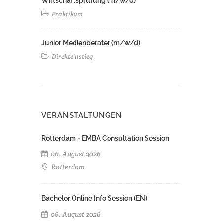
Wirtschaftsprüfung (m/w/d)
Praktikum
Junior Medienberater (m/w/d)
Direkteinstieg
VERANSTALTUNGEN
Rotterdam - EMBA Consultation Session
06. August 2026
Rotterdam
Bachelor Online Info Session (EN)
06. August 2026