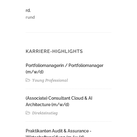
rd.
rund
KARRIERE-HIGHLIGHTS
Portfoliomanagerin / Portfoliomanager
(m/w/d)
Young Professional
(Associate) Consultant Cloud & AI
Architecture (m/w/d)​ ​
Direkteinstieg
Praktikanten Audit & Assurance -