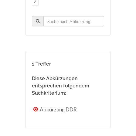
Z
1 Treffer
Diese Abkürzungen
entsprechen folgendem
Suchkriterium:
Abkürzung DDR