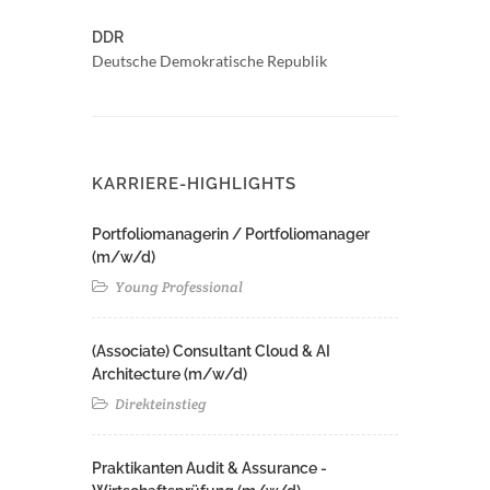
DDR
Deutsche Demokratische Republik
KARRIERE-HIGHLIGHTS
Portfoliomanagerin / Portfoliomanager
(m/w/d)
Young Professional
(Associate) Consultant Cloud & AI
Architecture (m/w/d)​ ​
Direkteinstieg
Praktikanten Audit & Assurance -