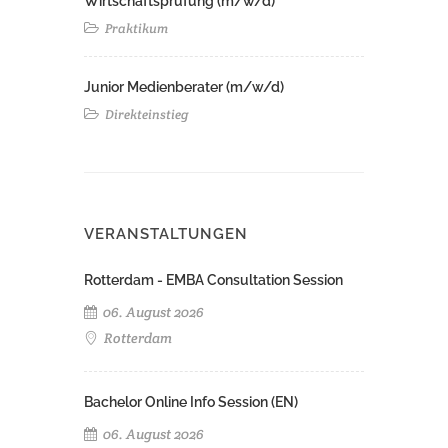
Wirtschaftsprüfung (m/w/d)
Praktikum
Junior Medienberater (m/w/d)
Direkteinstieg
VERANSTALTUNGEN
Rotterdam - EMBA Consultation Session
06. August 2026
Rotterdam
Bachelor Online Info Session (EN)
06. August 2026