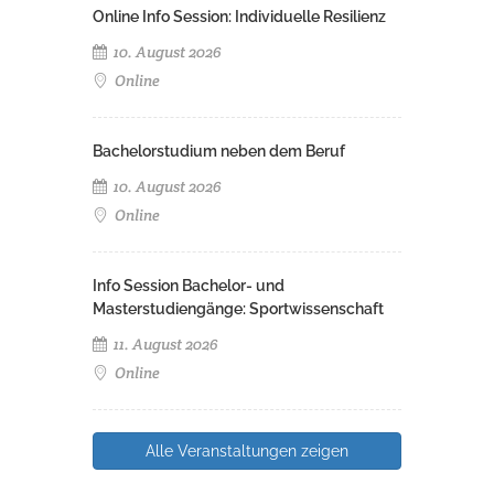
Online Info Session: Individuelle Resilienz
10. August 2026
Online
Bachelorstudium neben dem Beruf
10. August 2026
Online
Info Session Bachelor- und
Masterstudiengänge: Sportwissenschaft
11. August 2026
Online
Alle Veranstaltungen zeigen