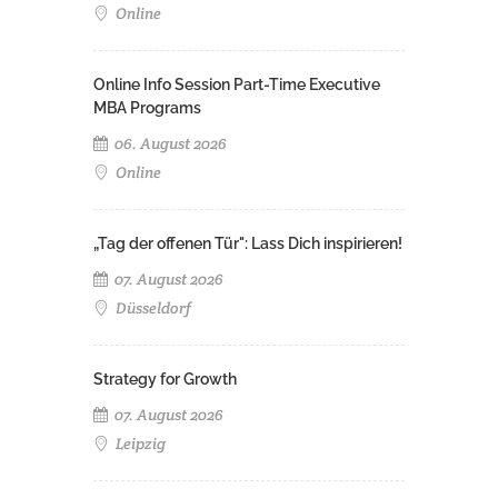
Online
Online Info Session Part-Time Executive
MBA Programs
06. August 2026
Online
„Tag der offenen Tür": Lass Dich inspirieren!
07. August 2026
Düsseldorf
Strategy for Growth
07. August 2026
Leipzig