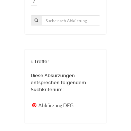
Z
1 Treffer
Diese Abkürzungen
entsprechen folgendem
Suchkriterium:
Abkürzung DFG