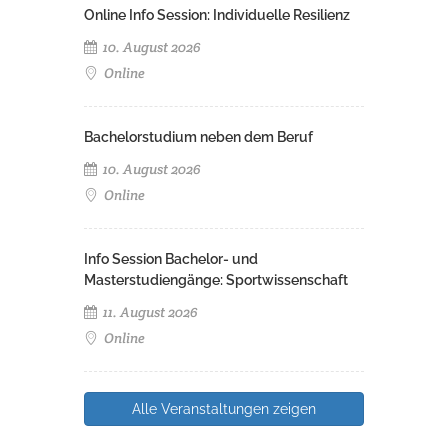
Online Info Session: Individuelle Resilienz
10. August 2026
Online
Bachelorstudium neben dem Beruf
10. August 2026
Online
Info Session Bachelor- und
Masterstudiengänge: Sportwissenschaft
11. August 2026
Online
Alle Veranstaltungen zeigen