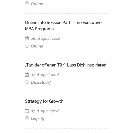
Online
Online Info Session Part-Time Executive
MBA Programs
06. August 2026
Online
„Tag der offenen Tür": Lass Dich inspirieren!
07. August 2026
Düsseldorf
Strategy for Growth
07. August 2026
Leipzig