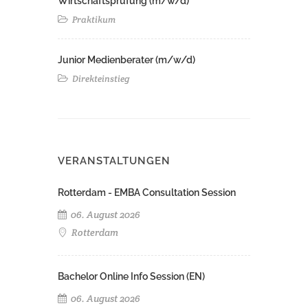
Wirtschaftsprüfung (m/w/d)
Praktikum
Junior Medienberater (m/w/d)
Direkteinstieg
VERANSTALTUNGEN
Rotterdam - EMBA Consultation Session
06. August 2026
Rotterdam
Bachelor Online Info Session (EN)
06. August 2026