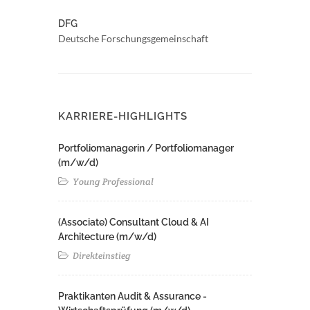
DFG
Deutsche Forschungsgemeinschaft
KARRIERE-HIGHLIGHTS
Portfoliomanagerin / Portfoliomanager
(m/w/d)
Young Professional
(Associate) Consultant Cloud & AI
Architecture (m/w/d)​ ​
Direkteinstieg
Praktikanten Audit & Assurance -