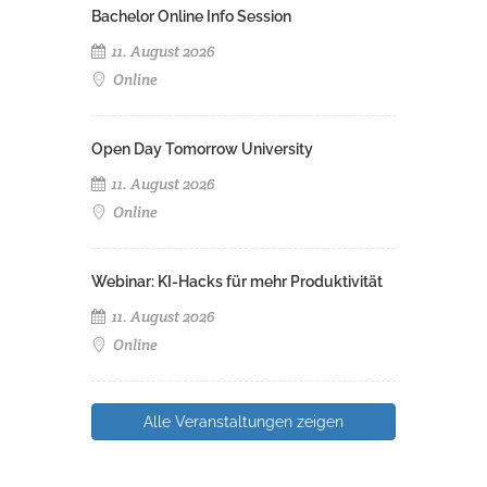
Bachelor Online Info Session
11. August 2026
Online
Open Day Tomorrow University
11. August 2026
Online
Webinar: KI-Hacks für mehr Produktivität
11. August 2026
Online
Alle Veranstaltungen zeigen