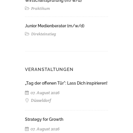
Wirtschaftsprüfung (m/w/d)
Praktikum
Junior Medienberater (m/w/d)
Direkteinstieg
VERANSTALTUNGEN
„Tag der offenen Tür": Lass Dich inspirieren!
07. August 2026
Düsseldorf
Strategy for Growth
07. August 2026