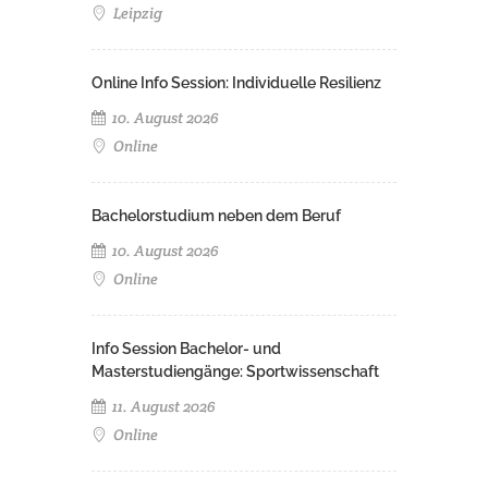
Leipzig
Online Info Session: Individuelle Resilienz
10. August 2026
Online
Bachelorstudium neben dem Beruf
10. August 2026
Online
Info Session Bachelor- und
Masterstudiengänge: Sportwissenschaft
11. August 2026
Online