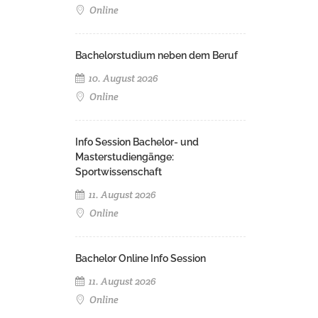
Online
Bachelorstudium neben dem Beruf
10. August 2026
Online
Info Session Bachelor- und
Masterstudiengänge:
Sportwissenschaft
11. August 2026
Online
Bachelor Online Info Session
11. August 2026
Online