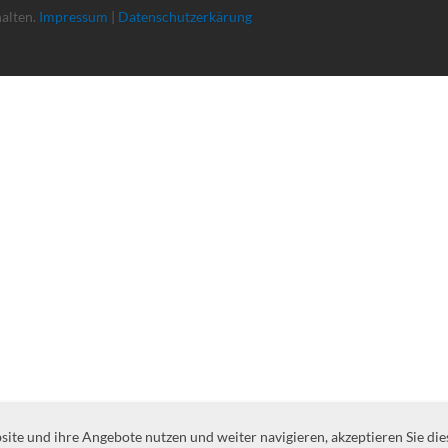
halten.
Impressum
|
Datenschutzerkärung
te und ihre Angebote nutzen und weiter navigieren, akzeptieren Sie die