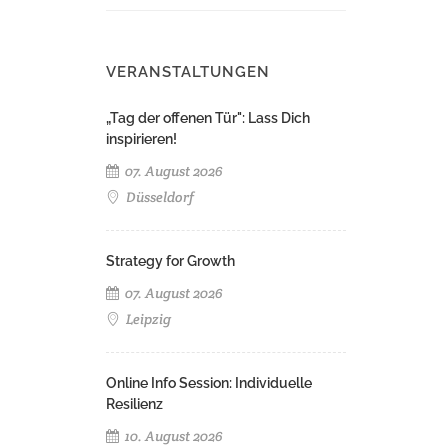
VERANSTALTUNGEN
„Tag der offenen Tür": Lass Dich
inspirieren!
07. August 2026
Düsseldorf
Strategy for Growth
07. August 2026
Leipzig
Online Info Session: Individuelle
Resilienz
10. August 2026