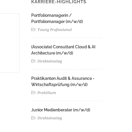
KARRIERE-HIGHLIGHTS
Portfoliomanagerin /
Portfoliomanager (m/w/d)
Young Professional
(Associate) Consultant Cloud & AI
Architecture (m/w/d)​ ​
Direkteinstieg
Praktikanten Audit & Assurance -
Wirtschaftsprüfung (m/w/d)
Praktikum
Junior Medienberater (m/w/d)
Direkteinstieg