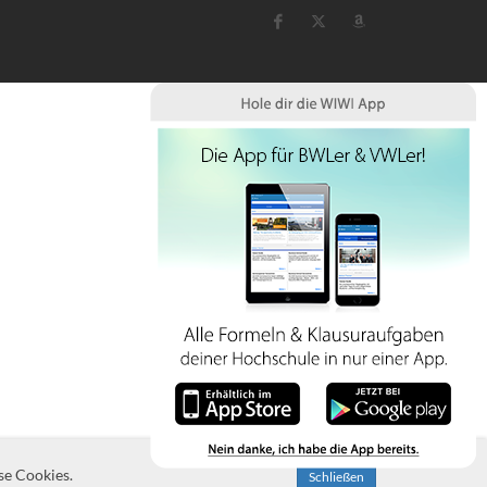
se Cookies.
Schließen