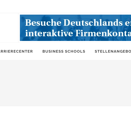
ARRIERECENTER
BUSINESS SCHOOLS
STELLENANGEB