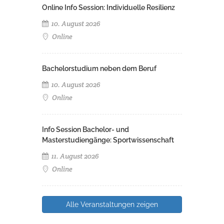
Online Info Session: Individuelle Resilienz
10. August 2026
Online
Bachelorstudium neben dem Beruf
10. August 2026
Online
Info Session Bachelor- und
Masterstudiengänge: Sportwissenschaft
11. August 2026
Online
Alle Veranstaltungen zeigen