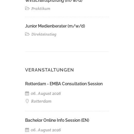
Wirtschaftsprüfung (m/w/d)
Praktikum
Junior Medienberater (m/w/d)
Direkteinstieg
VERANSTALTUNGEN
Rotterdam - EMBA Consultation Session
06. August 2026
Rotterdam
Bachelor Online Info Session (EN)
06. August 2026