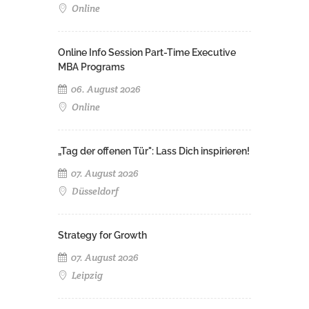
Online
Online Info Session Part-Time Executive
MBA Programs
06. August 2026
Online
„Tag der offenen Tür": Lass Dich inspirieren!
07. August 2026
Düsseldorf
Strategy for Growth
07. August 2026
Leipzig