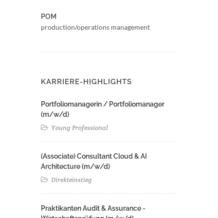
POM
production/operations management
KARRIERE-HIGHLIGHTS
Portfoliomanagerin / Portfoliomanager
(m/w/d)
Young Professional
(Associate) Consultant Cloud & AI
Architecture (m/w/d)​ ​
Direkteinstieg
Praktikanten Audit & Assurance -