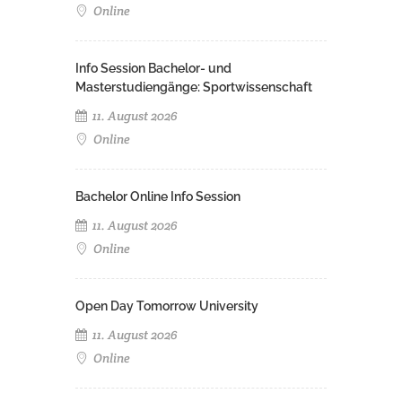
Online
Info Session Bachelor- und
Masterstudiengänge: Sportwissenschaft
11. August 2026
Online
Bachelor Online Info Session
11. August 2026
Online
Open Day Tomorrow University
11. August 2026
Online