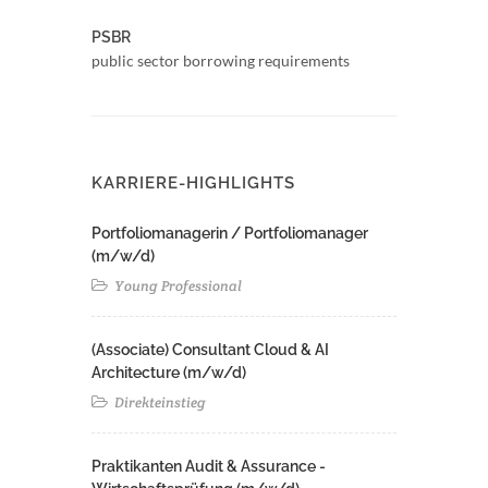
PSBR
public sector borrowing requirements
KARRIERE-HIGHLIGHTS
Portfoliomanagerin / Portfoliomanager
(m/w/d)
Young Professional
(Associate) Consultant Cloud & AI
Architecture (m/w/d)​ ​
Direkteinstieg
Praktikanten Audit & Assurance -