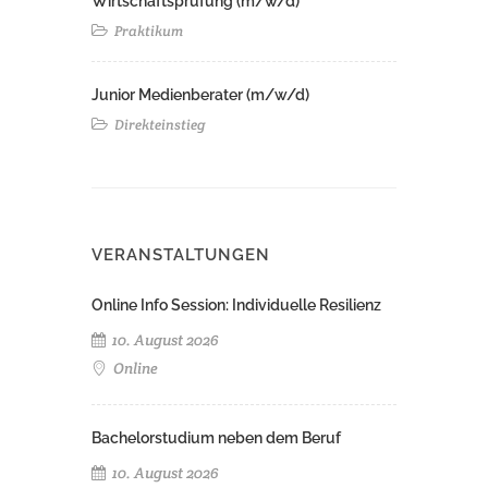
Wirtschaftsprüfung (m/w/d)
Praktikum
Junior Medienberater (m/w/d)
Direkteinstieg
VERANSTALTUNGEN
Online Info Session: Individuelle Resilienz
10. August 2026
Online
Bachelorstudium neben dem Beruf
10. August 2026