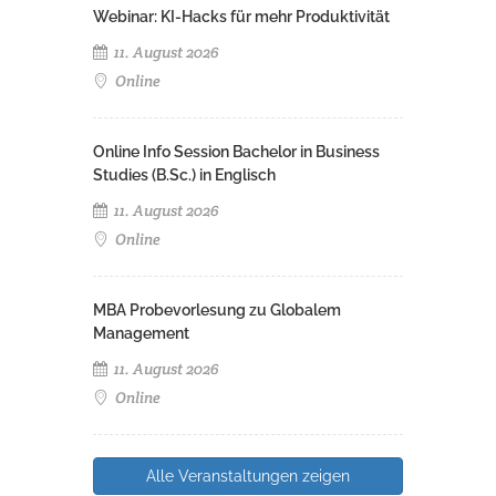
Webinar: KI-Hacks für mehr Produktivität
11. August 2026
Online
Online Info Session Bachelor in Business
Studies (B.Sc.) in Englisch
11. August 2026
Online
MBA Probevorlesung zu Globalem
Management
11. August 2026
Online
Alle Veranstaltungen zeigen