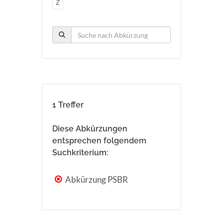
Z
1 Treffer
Diese Abkürzungen
entsprechen folgendem
Suchkriterium:
Abkürzung PSBR