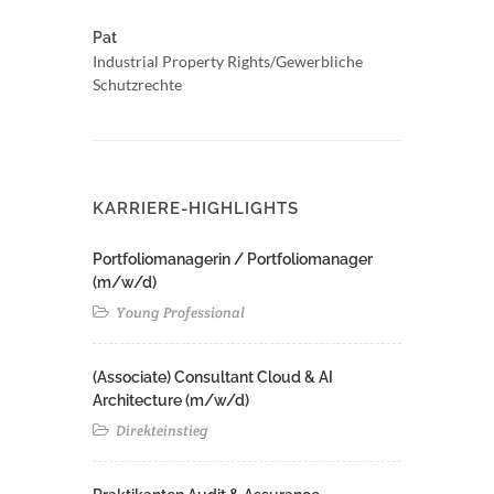
Pat
Industrial Property Rights/Gewerbliche
Schutzrechte
KARRIERE-HIGHLIGHTS
Portfoliomanagerin / Portfoliomanager
(m/w/d)
Young Professional
(Associate) Consultant Cloud & AI
Architecture (m/w/d)​ ​
Direkteinstieg