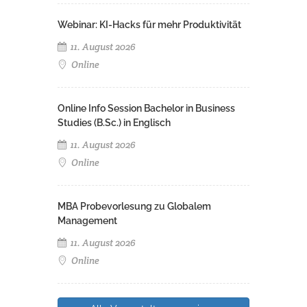
Webinar: KI-Hacks für mehr Produktivität
11. August 2026
Online
Online Info Session Bachelor in Business
Studies (B.Sc.) in Englisch
11. August 2026
Online
MBA Probevorlesung zu Globalem
Management
11. August 2026
Online