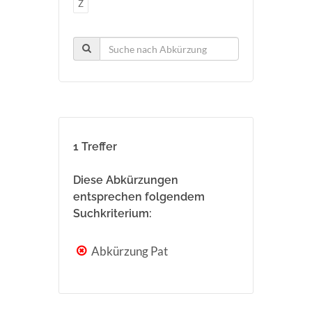
Z
1 Treffer
Diese Abkürzungen
entsprechen folgendem
Suchkriterium:
Abkürzung Pat