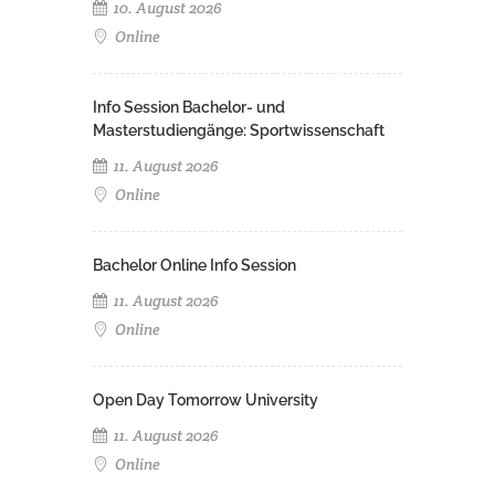
10. August 2026
Online
Info Session Bachelor- und
Masterstudiengänge: Sportwissenschaft
11. August 2026
Online
Bachelor Online Info Session
11. August 2026
Online
Open Day Tomorrow University
11. August 2026
Online