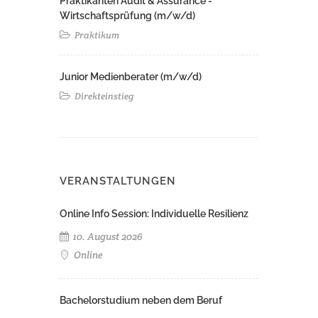
Praktikanten Audit & Assurance -
Wirtschaftsprüfung (m/w/d)
Praktikum
Junior Medienberater (m/w/d)
Direkteinstieg
VERANSTALTUNGEN
Online Info Session: Individuelle Resilienz
10. August 2026
Online
Bachelorstudium neben dem Beruf