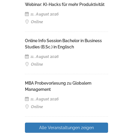
Webinar: KI-Hacks für mehr Produktivität
11. August 2026
Online
Online Info Session Bachelor in Business
Studies (B.Sc.) in Englisch
11. August 2026
Online
MBA Probevorlesung zu Globalem
Management
11. August 2026
Online
Alle Veranstaltungen zeigen