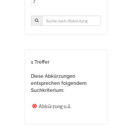
Z
1 Treffer
Diese Abkürzungen
entsprechen folgendem
Suchkriterium:
Abkürzung o.ä.