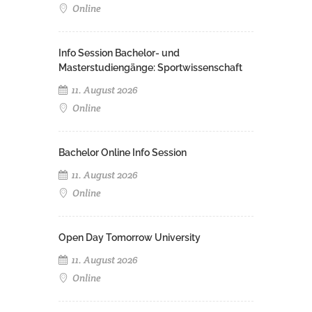
Online
Info Session Bachelor- und
Masterstudiengänge: Sportwissenschaft
11. August 2026
Online
Bachelor Online Info Session
11. August 2026
Online
Open Day Tomorrow University
11. August 2026
Online