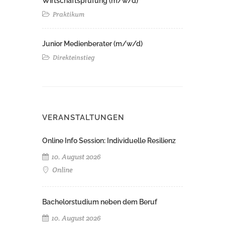
Wirtschaftsprüfung (m/w/d)
Praktikum
Junior Medienberater (m/w/d)
Direkteinstieg
VERANSTALTUNGEN
Online Info Session: Individuelle Resilienz
10. August 2026
Online
Bachelorstudium neben dem Beruf
10. August 2026