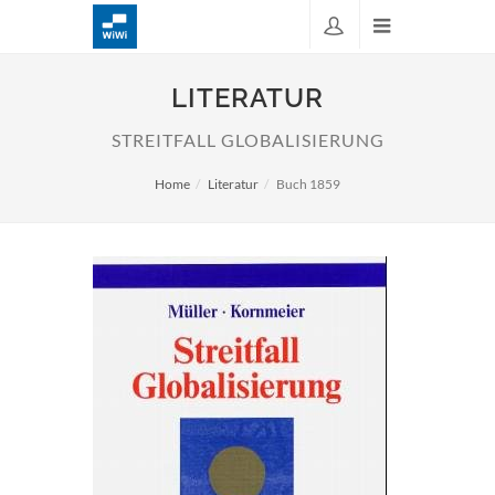
LITERATUR
STREITFALL GLOBALISIERUNG
Home
Literatur
Buch 1859