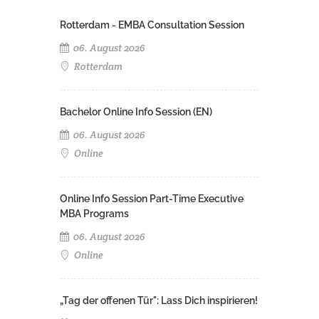
Rotterdam - EMBA Consultation Session
06. August 2026
Rotterdam
Bachelor Online Info Session (EN)
06. August 2026
Online
Online Info Session Part-Time Executive
MBA Programs
06. August 2026
Online
„Tag der offenen Tür": Lass Dich inspirieren!