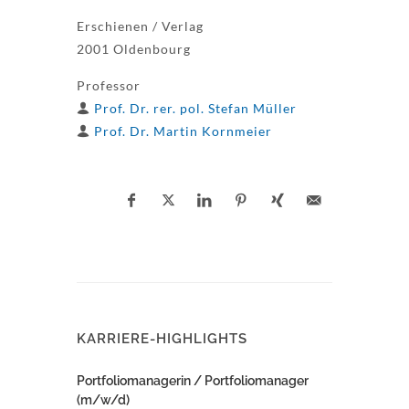
Erschienen / Verlag
2001 Oldenbourg
Professor
Prof. Dr. rer. pol. Stefan Müller
Prof. Dr. Martin Kornmeier
KARRIERE-HIGHLIGHTS
Portfoliomanagerin / Portfoliomanager
(m/w/d)