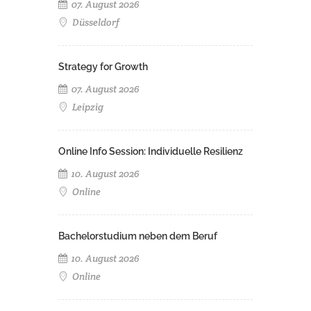
07. August 2026
Düsseldorf
Strategy for Growth
07. August 2026
Leipzig
Online Info Session: Individuelle Resilienz
10. August 2026
Online
Bachelorstudium neben dem Beruf
10. August 2026
Online