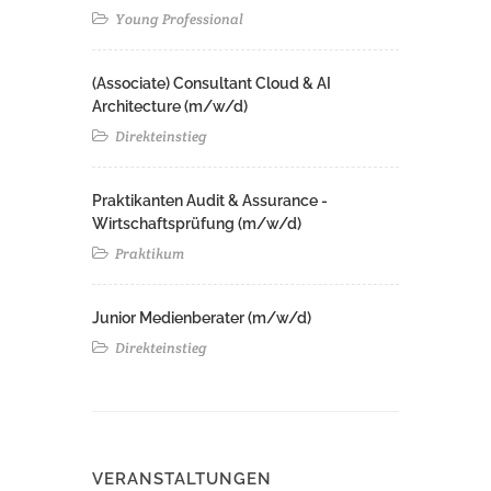
Young Professional
(Associate) Consultant Cloud & AI
Architecture (m/w/d)​ ​
Direkteinstieg
Praktikanten Audit & Assurance -
Wirtschaftsprüfung (m/w/d)
Praktikum
Junior Medienberater (m/w/d)
Direkteinstieg
VERANSTALTUNGEN