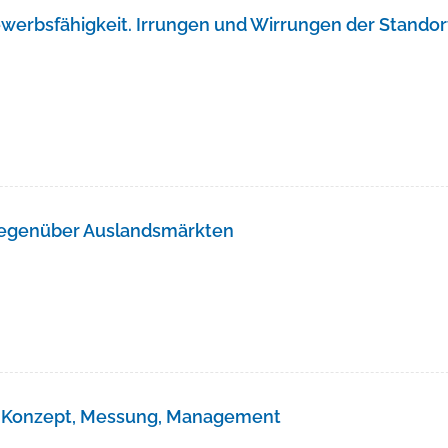
werbsfähigkeit. Irrungen und Wirrungen der Standor
 gegenüber Auslandsmärkten
: Konzept, Messung, Management