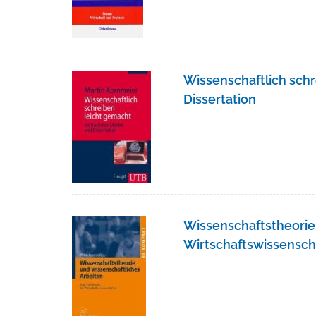
Wissenschaftlich schr
Dissertation
Wissenschaftstheorie 
Wirtschaftswissensch