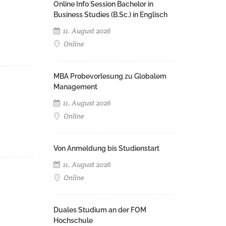
Online Info Session Bachelor in
Business Studies (B.Sc.) in Englisch
11. August 2026
Online
MBA Probevorlesung zu Globalem
Management
11. August 2026
Online
Von Anmeldung bis Studienstart
11. August 2026
Online
Duales Studium an der FOM
Hochschule