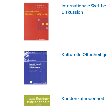
Internationale Wettbe
Diskussion
Kulturelle Offenheit
Kundenzufriedenheit