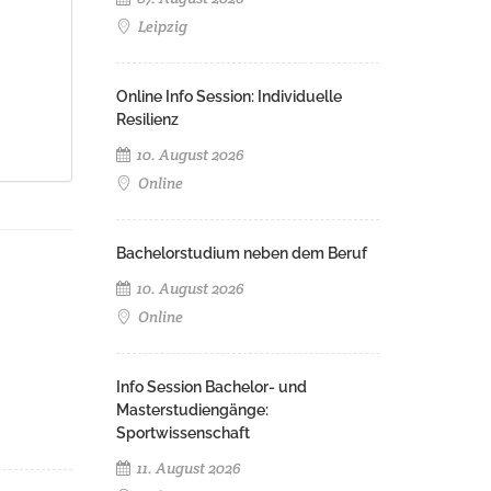
Leipzig
Online Info Session: Individuelle
Resilienz
10. August 2026
Online
Bachelorstudium neben dem Beruf
10. August 2026
Online
Info Session Bachelor- und
Masterstudiengänge:
Sportwissenschaft
11. August 2026