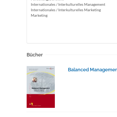
Internationales / Interkulturelles Management
Internationales / Interkulturelles Marketing
Marketing
Bücher
Balanced Management