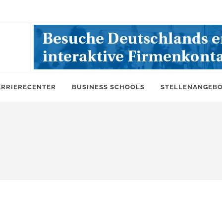
ARRIERECENTER
BUSINESS SCHOOLS
STELLENANGEB