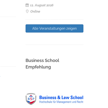
12. August 2026
Online
Alle Veranstaltungen zeigen
Business School
Empfehlung
r