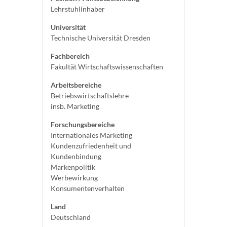
Lehrstuhlinhaber
Universität
Technische Universität Dresden
Fachbereich
Fakultät Wirtschaftswissenschaften
Arbeitsbereiche
Betriebswirtschaftslehre
insb. Marketing
Forschungsbereiche
Internationales Marketing
Kundenzufriedenheit und
Kundenbindung
Markenpolitik
Werbewirkung
Konsumentenverhalten
Land
Deutschland