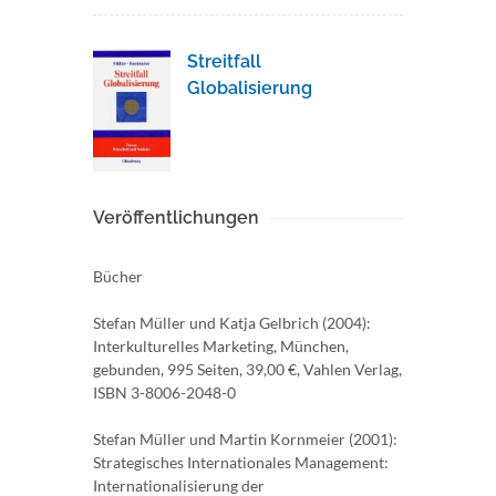
Streitfall
Globalisierung
Veröffentlichungen
Bücher
Stefan Müller und Katja Gelbrich (2004):
Interkulturelles Marketing, München,
gebunden, 995 Seiten, 39,00 €, Vahlen Verlag,
ISBN 3-8006-2048-0
Stefan Müller und Martin Kornmeier (2001):
Strategisches Internationales Management:
Internationalisierung der