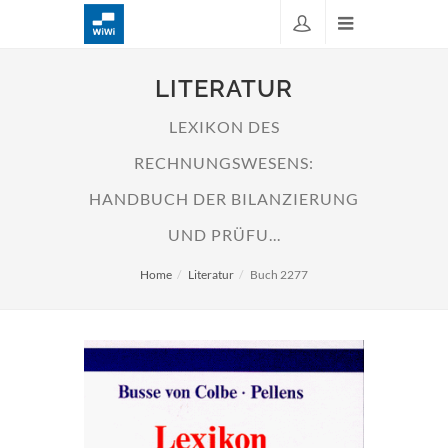
LITERATUR
LEXIKON DES
RECHNUNGSWESENS:
HANDBUCH DER BILANZIERUNG
UND PRÜFU...
Home
Literatur
Buch 2277