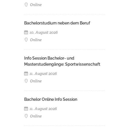
Online
Bachelorstudium neben dem Beruf
10. August 2026
Online
Info Session Bachelor- und
Masterstudiengänge: Sportwissenschaft
11. August 2026
Online
Bachelor Online Info Session
11. August 2026
Online