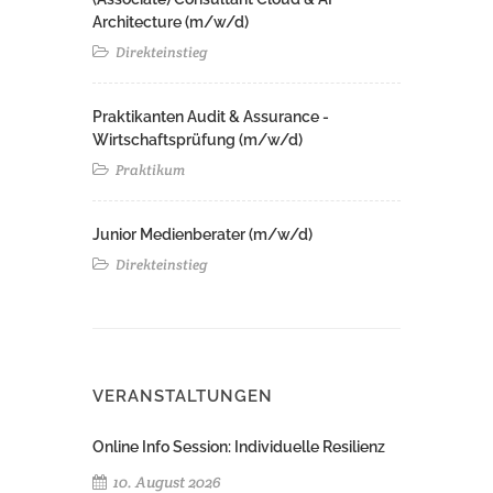
Architecture (m/w/d)​ ​
Direkteinstieg
Praktikanten Audit & Assurance -
Wirtschaftsprüfung (m/w/d)
Praktikum
Junior Medienberater (m/w/d)
Direkteinstieg
VERANSTALTUNGEN
Online Info Session: Individuelle Resilienz
10. August 2026