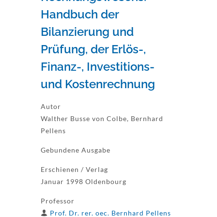
Handbuch der
Bilanzierung und
Prüfung, der Erlös-,
Finanz-, Investitions-
und Kostenrechnung
Autor
Walther Busse von Colbe, Bernhard
Pellens
Gebundene Ausgabe
Erschienen / Verlag
Januar 1998 Oldenbourg
Professor
Prof. Dr. rer. oec. Bernhard Pellens