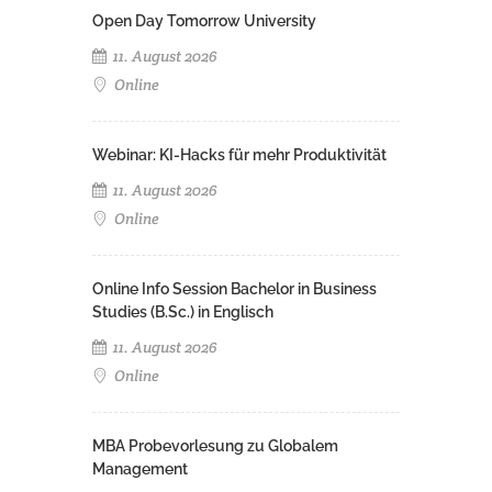
Open Day Tomorrow University
11. August 2026
Online
Webinar: KI-Hacks für mehr Produktivität
11. August 2026
Online
Online Info Session Bachelor in Business
Studies (B.Sc.) in Englisch
11. August 2026
Online
MBA Probevorlesung zu Globalem
Management