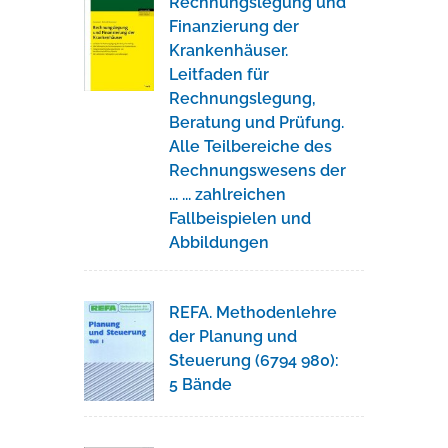
Rechnungslegung und
Finanzierung der
Krankenhäuser.
Leitfaden für
Rechnungslegung,
Beratung und Prüfung.
Alle Teilbereiche des
Rechnungswesens der
... ... zahlreichen
Fallbeispielen und
Abbildungen
REFA. Methodenlehre
der Planung und
Steuerung (6794 980):
5 Bände