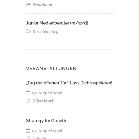
Praktikum
Junior Medienberater (m/w/d)
Direkteinstieg
VERANSTALTUNGEN
„Tag der offenen Tür": Lass Dich inspirieren!
07. August 2026
Düsseldorf
Strategy for Growth
07. August 2026
Leipzig