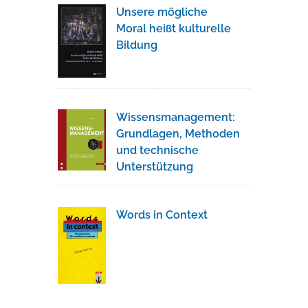
Unsere mögliche
Moral heißt kulturelle
Bildung
Wissensmanagement:
Grundlagen, Methoden
und technische
Unterstützung
Words in Context