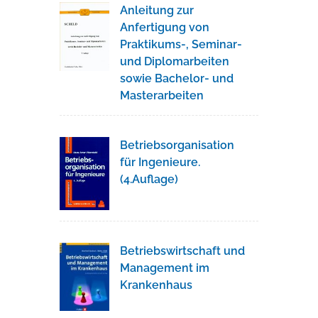
Anleitung zur
Anfertigung von
Praktikums-, Seminar-
und Diplomarbeiten
sowie Bachelor- und
Masterarbeiten
Betriebsorganisation
für Ingenieure.
(4.Auflage)
Betriebswirtschaft und
Management im
Krankenhaus