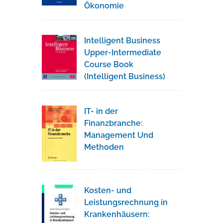
Ökonomie
Intelligent Business
Upper-Intermediate
Course Book
(Intelligent Business)
IT- in der
Finanzbranche:
Management Und
Methoden
Kosten- und
Leistungsrechnung in
Krankenhäusern: