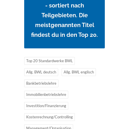
- sortiert nach
Teilgebieten. Die
meistgenannten Titel
findest du in den Top 20.
Top 20 Standardwerke BWL
Allg. BWL deutsch
Allg. BWL englisch
Bankbetriebslehre
Immobilienbetriebslehre
Investition/Finanzierung
Kostenrechnung/Controlling
Management/Organisation