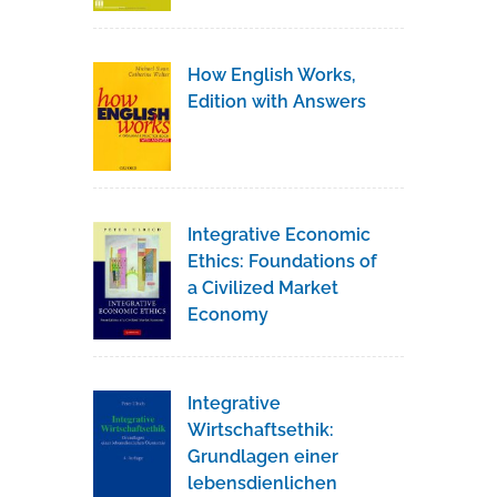
How English Works,
Edition with Answers
Integrative Economic
Ethics: Foundations of
a Civilized Market
Economy
Integrative
Wirtschaftsethik:
Grundlagen einer
lebensdienlichen