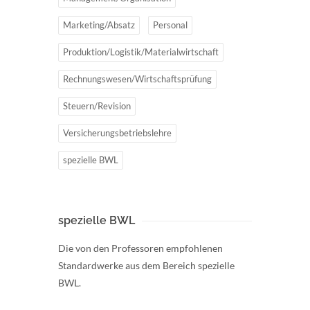
Marketing/Absatz
Personal
Produktion/Logistik/Materialwirtschaft
Rechnungswesen/Wirtschaftsprüfung
Steuern/Revision
Versicherungsbetriebslehre
spezielle BWL
spezielle BWL
Die von den Professoren empfohlenen
Standardwerke aus dem Bereich spezielle
BWL.