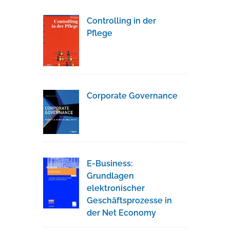
Controlling in der
Pflege
Corporate Governance
E-Business:
Grundlagen
elektronischer
Geschäftsprozesse in
der Net Economy