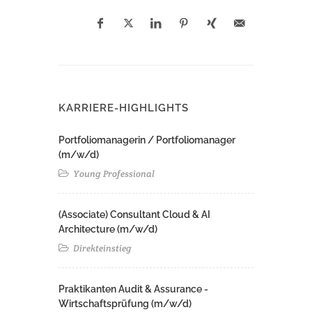
KARRIERE-HIGHLIGHTS
Portfoliomanagerin / Portfoliomanager
(m/w/d)
Young Professional
(Associate) Consultant Cloud & AI
Architecture (m/w/d)​ ​
Direkteinstieg
Praktikanten Audit & Assurance -
Wirtschaftsprüfung (m/w/d)