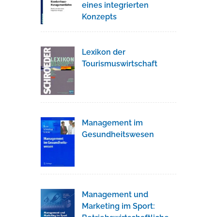
eines integrierten
Konzepts
Lexikon der
Tourismuswirtschaft
Management im
Gesundheitswesen
Management und
Marketing im Sport: