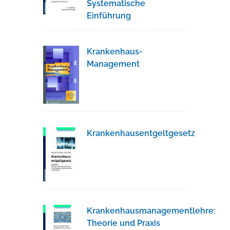
Systematische
Einführung
Krankenhaus-
Management
Krankenhausentgeltgesetz
Krankenhausmanagementlehre:
Theorie und Praxis