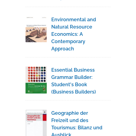
Environmental and
Natural Resource
Economics: A
Contemporary
Approach
Essential Business
Grammar Builder:
Student's Book
(Business Builders)
Geographie der
Freizeit und des
Tourismus: Bilanz und
Ausblick