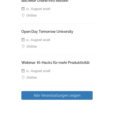
Bachelor Online Info Session
11. August 2026
Online
Open Day Tomorrow University
11. August 2026
Online
Webinar: KI-Hacks für mehr Produktivität
11. August 2026
Online
Alle Veranstaltungen zeigen