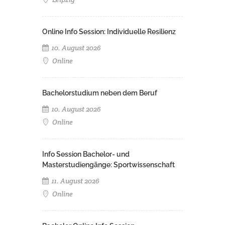
Online Info Session: Individuelle Resilienz
10. August 2026
Online
Bachelorstudium neben dem Beruf
10. August 2026
Online
Info Session Bachelor- und
Masterstudiengänge: Sportwissenschaft
11. August 2026
Online