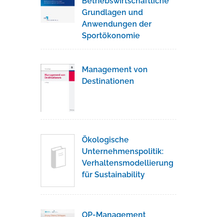
Betriebswirtschaftliche
Grundlagen und
Anwendungen der
Sportökonomie
Management von
Destinationen
Ökologische
Unternehmenspolitik:
Verhaltensmodellierung
für Sustainability
OP-Management