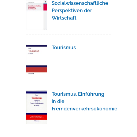
Sozialwissenschaftliche
Perspektiven der
Wirtschaft
Tourismus
Tourismus. Einführung
in die
Fremdenverkehrsökonomie