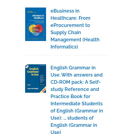
eBusiness in
Healthcare: From
eProcurement to
Supply Chain
Management (Health
Informatics)
English Grammar in
Use. With answers and
CD-ROM pack: A Self-
study Reference and
Practice Book for
Intermediate Students
of English (Grammar in
Use): ... students of
English (Grammar in
Use)