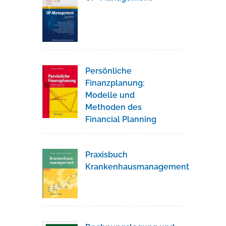
Persönliche
Finanzplanung:
Modelle und
Methoden des
Financial Planning
Praxisbuch
Krankenhausmanagement