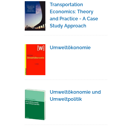
Transportation
Economics: Theory
and Practice - A Case
Study Approach
Umweltökonomie
Umweltökonomie und
Umweltpolitik