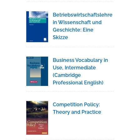
Betriebswirtschaftslehre
in Wissenschaft und
Geschichte: Eine
Skizze
Business Vocabulary in
Use, Intermediate
(Cambridge
Professional English)
Competition Policy:
Theory and Practice