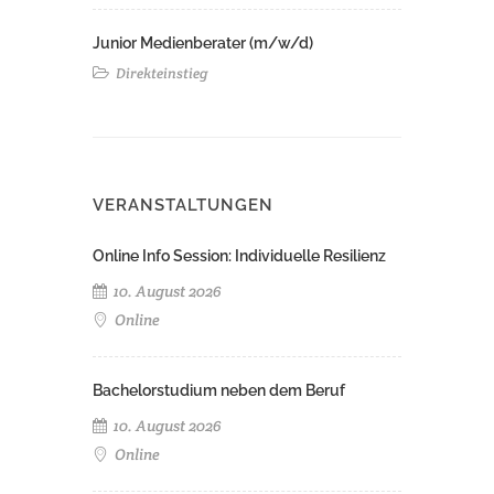
Junior Medienberater (m/w/d)
Direkteinstieg
VERANSTALTUNGEN
Online Info Session: Individuelle Resilienz
10. August 2026
Online
Bachelorstudium neben dem Beruf
10. August 2026
Online