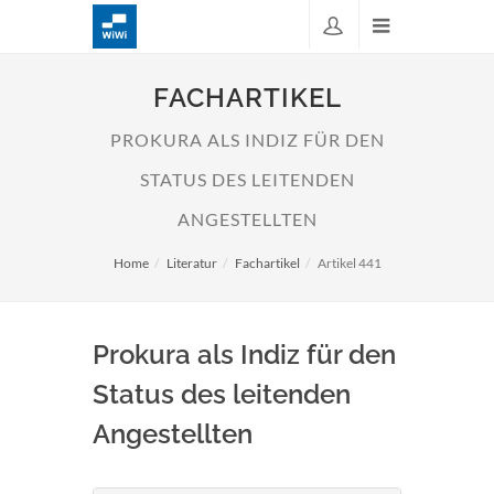
FACHARTIKEL
PROKURA ALS INDIZ FÜR DEN
STATUS DES LEITENDEN
ANGESTELLTEN
Home
Literatur
Fachartikel
Artikel 441
Prokura als Indiz für den
Status des leitenden
Angestellten