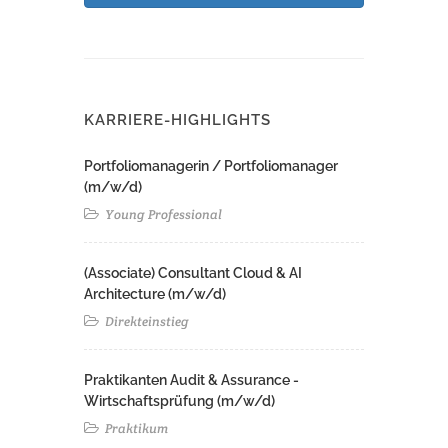
KARRIERE-HIGHLIGHTS
Portfoliomanagerin / Portfoliomanager
(m/w/d)
Young Professional
(Associate) Consultant Cloud & AI
Architecture (m/w/d)​ ​
Direkteinstieg
Praktikanten Audit & Assurance -
Wirtschaftsprüfung (m/w/d)
Praktikum