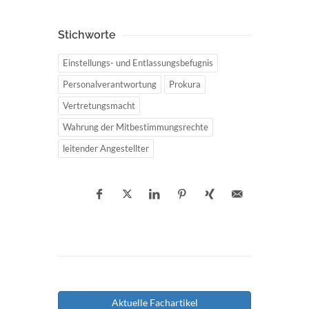
Stichworte
Einstellungs- und Entlassungsbefugnis
Personalverantwortung
Prokura
Vertretungsmacht
Wahrung der Mitbestimmungsrechte
leitender Angestellter
Aktuelle Fachartikel