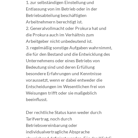
1. zur selbständigen Einstellung und
Entlassung von im Betrieb oder in der
Betriebsabteilung beschäftigten
Arbeitnehmern berechtigt ist.
2. Generalvollmacht oder Prokura hat und
die Prokura auch im Verhältnis zum
Arbeitgeber nicht unbedeutend ist.
3. regelmäßig sonstige Aufgaben wahrnimmt,
die für den Bestand und die Entwicklung des
Unternehmens oder eines Betriebs von
Bedeutung sind und deren Erfüllung
besondere Erfahrungen und Kenntnisse
voraussetzt, wenn er dabei entweder die
Entscheidungen im Wesentlichen frei von
Weisungen trifft oder sie maßgeblich
beeinflusst.
Der rechtliche Status kann weder durch
Tarifvertrag, noch durch
Betriebsvereinbarung oder
individualvertragliche Absprache