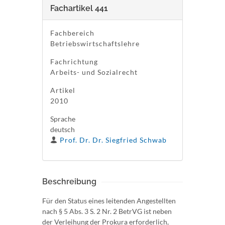
Fachartikel 441
Fachbereich
Betriebswirtschaftslehre
Fachrichtung
Arbeits- und Sozialrecht
Artikel
2010
Sprache
deutsch
Prof. Dr. Dr. Siegfried Schwab
Beschreibung
Für den Status eines leitenden Angestellten
nach § 5 Abs. 3 S. 2 Nr. 2 BetrVG ist neben
der Verleihung der Prokura erforderlich,