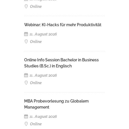
Online
Webinar: KI-Hacks für mehr Produktivität
11. August 2026
Online
Online Info Session Bachelor in Business
Studies (B.Sc.) in Englisch
11. August 2026
Online
MBA Probevorlesung zu Globalem
Management
11. August 2026
Online