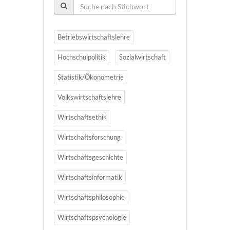
Betriebswirtschaftslehre
Hochschulpolitik
Sozialwirtschaft
Statistik/Ökonometrie
Volkswirtschaftslehre
Wirtschaftsethik
Wirtschaftsforschung
Wirtschaftsgeschichte
Wirtschaftsinformatik
Wirtschaftsphilosophie
Wirtschaftspsychologie