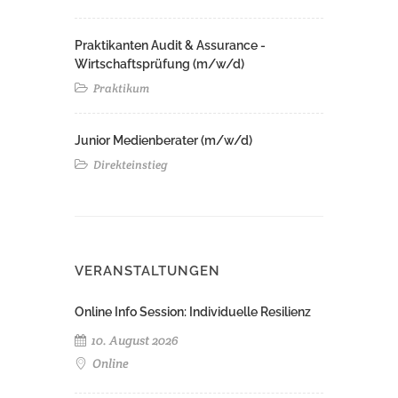
Praktikanten Audit & Assurance -
Wirtschaftsprüfung (m/w/d)
Praktikum
Junior Medienberater (m/w/d)
Direkteinstieg
VERANSTALTUNGEN
Online Info Session: Individuelle Resilienz
10. August 2026
Online