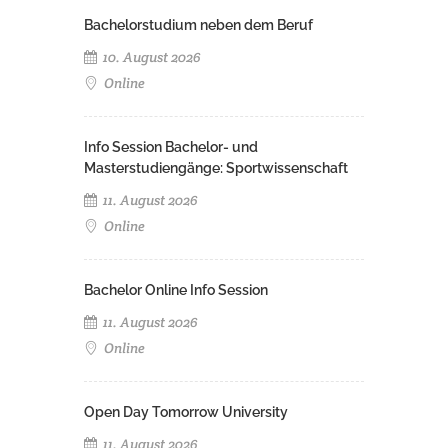
Bachelorstudium neben dem Beruf
10. August 2026
Online
Info Session Bachelor- und
Masterstudiengänge: Sportwissenschaft
11. August 2026
Online
Bachelor Online Info Session
11. August 2026
Online
Open Day Tomorrow University
11. August 2026