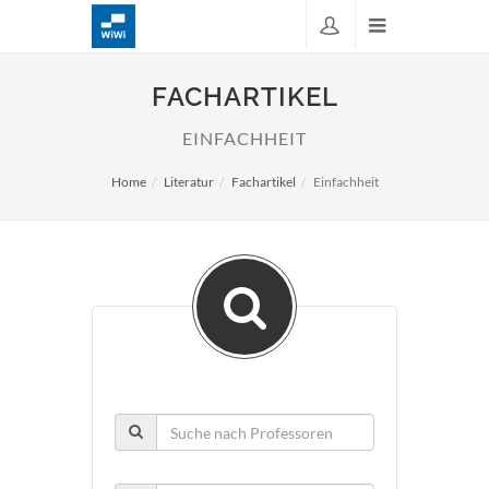
FACHARTIKEL
EINFACHHEIT
Home
Literatur
Fachartikel
Einfachheit