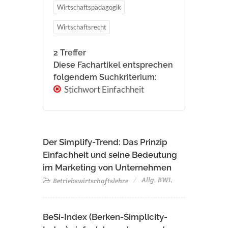
Wirtschaftspädagogik
Wirtschaftsrecht
2 Treffer
Diese Fachartikel entsprechen
folgendem Suchkriterium:
Stichwort Einfachheit
Der Simplify-Trend: Das Prinzip
Einfachheit und seine Bedeutung
im Marketing von Unternehmen
Allg. BWL
Betriebswirtschaftslehre
BeSi-Index (Berken-Simplicity-