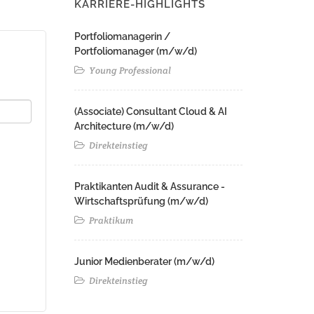
KARRIERE-HIGHLIGHTS
Portfoliomanagerin /
Portfoliomanager (m/w/d)
Young Professional
(Associate) Consultant Cloud & AI
Architecture (m/w/d)​ ​
Direkteinstieg
Praktikanten Audit & Assurance -
Wirtschaftsprüfung (m/w/d)
Praktikum
Junior Medienberater (m/w/d)
Direkteinstieg