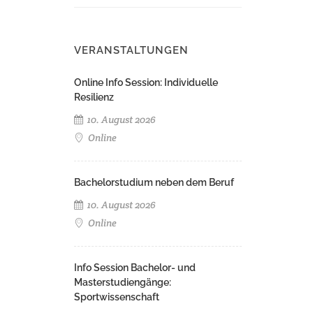
VERANSTALTUNGEN
Online Info Session: Individuelle
Resilienz
10. August 2026
Online
Bachelorstudium neben dem Beruf
10. August 2026
Online
Info Session Bachelor- und
Masterstudiengänge:
Sportwissenschaft