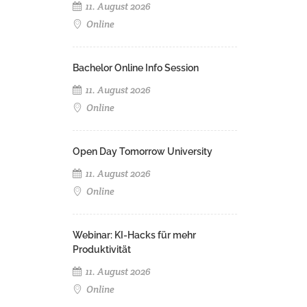
11. August 2026
Online
Bachelor Online Info Session
11. August 2026
Online
Open Day Tomorrow University
11. August 2026
Online
Webinar: KI-Hacks für mehr
Produktivität
11. August 2026
Online