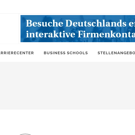
ARRIERECENTER
BUSINESS SCHOOLS
STELLENANGEB