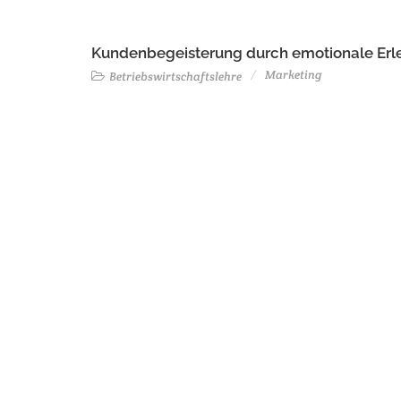
Kundenbegeisterung durch emotionale Erl
Marketing
Betriebswirtschaftslehre