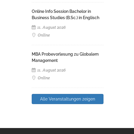
Online Info Session Bachelor in
Business Studies (B.Sc.) in Englisch
11. August 2026
Online
MBA Probevorlesung zu Globalem
Management
11. August 2026
Online
Alle Veranstaltungen zeigen