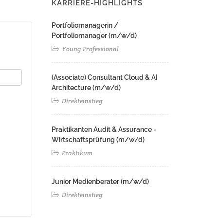
KARRIERE-HIGHLIGHTS
Portfoliomanagerin /
Portfoliomanager (m/w/d)
Young Professional
(Associate) Consultant Cloud & AI
Architecture (m/w/d)​ ​
Direkteinstieg
Praktikanten Audit & Assurance -
Wirtschaftsprüfung (m/w/d)
Praktikum
Junior Medienberater (m/w/d)
Direkteinstieg