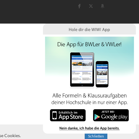
se Cookies.
Schließen