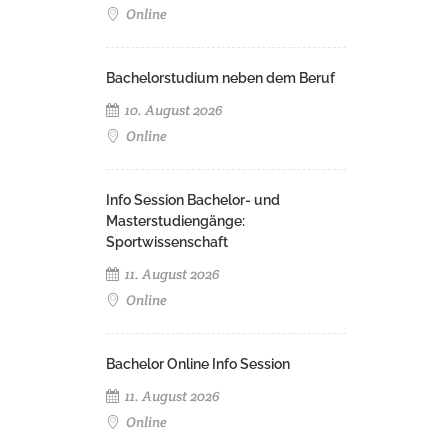
Online
Bachelorstudium neben dem Beruf
10. August 2026
Online
Info Session Bachelor- und
Masterstudiengänge:
Sportwissenschaft
11. August 2026
Online
Bachelor Online Info Session
11. August 2026
Online