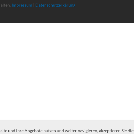
halten.
Impressum
|
Datenschutzerkärung
te und ihre Angebote nutzen und weiter navigieren, akzeptieren Sie die