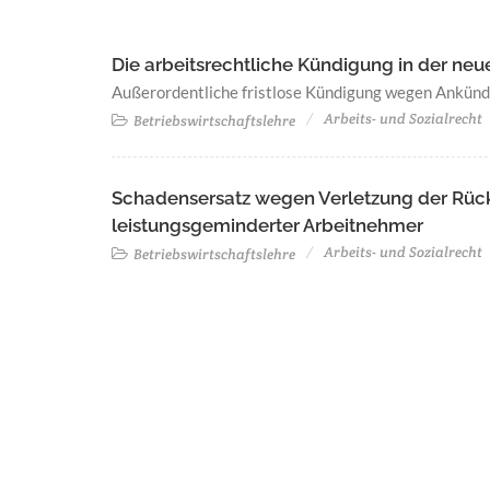
Die arbeitsrechtliche Kündigung in der ne
Außerordentliche fristlose Kündigung wegen Ankünd
Arbeits- und Sozialrecht
Betriebswirtschaftslehre
Schadensersatz wegen Verletzung der Rüc
leistungsgeminderter Arbeitnehmer
Arbeits- und Sozialrecht
Betriebswirtschaftslehre