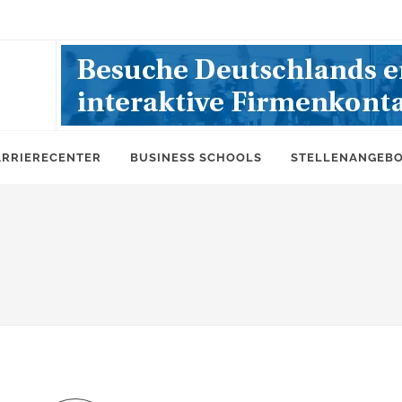
ARRIERECENTER
BUSINESS SCHOOLS
STELLENANGEB