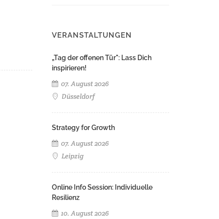
VERANSTALTUNGEN
„Tag der offenen Tür": Lass Dich
inspirieren!
07. August 2026
Düsseldorf
Strategy for Growth
07. August 2026
Leipzig
Online Info Session: Individuelle
Resilienz
10. August 2026