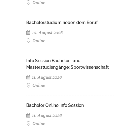
Online
Bachelorstudium neben dem Beruf
10. August 2026
Online
Info Session Bachelor- und
Masterstudiengänge: Sportwissenschaft
11. August 2026
Online
Bachelor Online Info Session
11. August 2026
Online