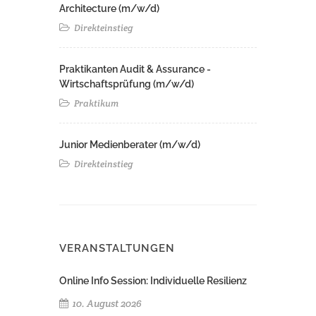
Architecture (m/w/d)​ ​
Direkteinstieg
Praktikanten Audit & Assurance -
Wirtschaftsprüfung (m/w/d)
Praktikum
Junior Medienberater (m/w/d)
Direkteinstieg
VERANSTALTUNGEN
Online Info Session: Individuelle Resilienz
10. August 2026