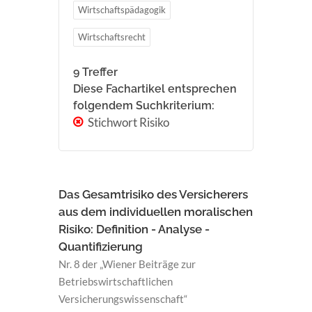
Wirtschaftspädagogik
Wirtschaftsrecht
9 Treffer
Diese Fachartikel entsprechen
folgendem Suchkriterium:
Stichwort Risiko
Das Gesamtrisiko des Versicherers
aus dem individuellen moralischen
Risiko: Definition - Analyse -
Quantifizierung
Nr. 8 der „Wiener Beiträge zur
Betriebswirtschaftlichen
Versicherungswissenschaft“