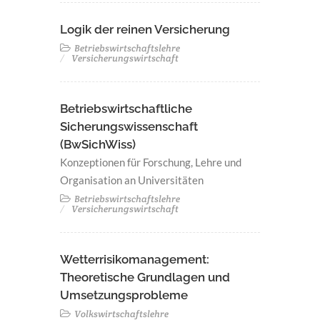
Logik der reinen Versicherung
Betriebswirtschaftslehre
Versicherungswirtschaft
Betriebswirtschaftliche
Sicherungswissenschaft
(BwSichWiss)
Konzeptionen für Forschung, Lehre und
Organisation an Universitäten
Betriebswirtschaftslehre
Versicherungswirtschaft
Wetterrisikomanagement:
Theoretische Grundlagen und
Umsetzungsprobleme
Volkswirtschaftslehre