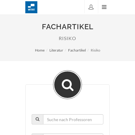
FACHARTIKEL
RISIKO
Home
Literatur
Fachartikel
Risiko