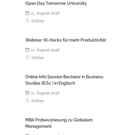
Open Day Tomorrow University
11. August 2026
Online
Webinar: KI-Hacks für mehr Produktivität
11. August 2026
Online
Online Info Session Bachelor in Business
Studies (B.Sc.) in Englisch
11. August 2026
Online
MBA Probevorlesung zu Globalem
Management