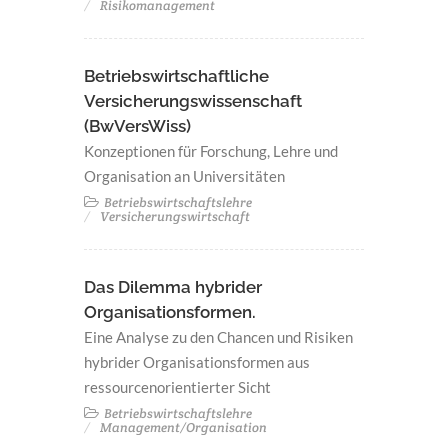
Risikomanagement
Betriebswirtschaftliche
Versicherungswissenschaft
(BwVersWiss)
Konzeptionen für Forschung, Lehre und
Organisation an Universitäten
Betriebswirtschaftslehre
Versicherungswirtschaft
Das Dilemma hybrider
Organisationsformen.
Eine Analyse zu den Chancen und Risiken
hybrider Organisationsformen aus
ressourcenorientierter Sicht
Betriebswirtschaftslehre
Management/Organisation