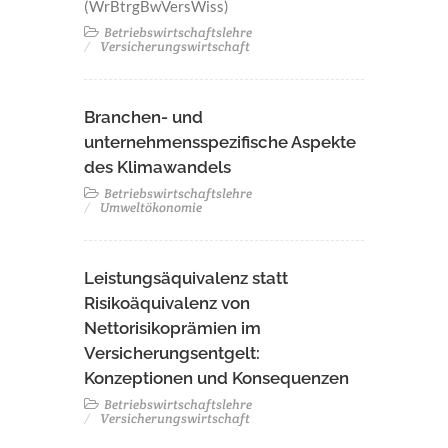
(WrBtrgBwVersWiss)
Betriebswirtschaftslehre
Versicherungswirtschaft
Branchen- und
unternehmensspezifische Aspekte
des Klimawandels
Betriebswirtschaftslehre
Umweltökonomie
Leistungsäquivalenz statt
Risikoäquivalenz von
Nettorisikoprämien im
Versicherungsentgelt:
Konzeptionen und Konsequenzen
Betriebswirtschaftslehre
Versicherungswirtschaft