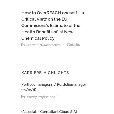
How to OverREACH oneself – a
Critical View on the EU
Commisions’s Estimate of the
Health Benefits of ist New
Chemical Policy
Statistik
Statistik/Ökonometrie
KARRIERE-HIGHLIGHTS
Portfoliomanagerin / Portfoliomanager
(m/w/d)
Young Professional
(Associate) Consultant Cloud & AI