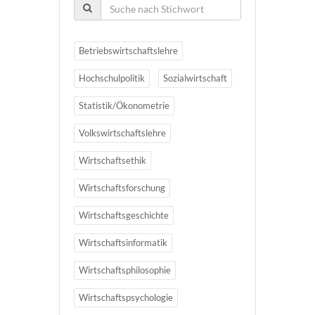
Betriebswirtschaftslehre
Hochschulpolitik
Sozialwirtschaft
Statistik/Ökonometrie
Volkswirtschaftslehre
Wirtschaftsethik
Wirtschaftsforschung
Wirtschaftsgeschichte
Wirtschaftsinformatik
Wirtschaftsphilosophie
Wirtschaftspsychologie