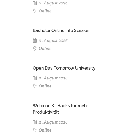
11. August 2026
Online
Bachelor Online Info Session
11. August 2026
Online
Open Day Tomorrow University
11. August 2026
Online
Webinar: KI-Hacks für mehr
Produktivität
11. August 2026
Online