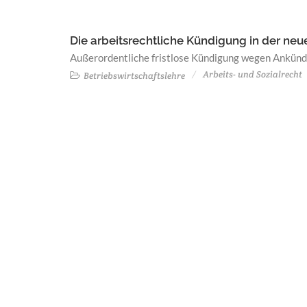
Die arbeitsrechtliche Kündigung in der ne
Außerordentliche fristlose Kündigung wegen Ankünd
Arbeits- und Sozialrecht
Betriebswirtschaftslehre