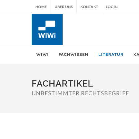
HOME
ÜBER UNS
KONTAKT
LOGIN
WIWI
FACHWISSEN
LITERATUR
K
FACHARTIKEL
UNBESTIMMTER RECHTSBEGRIFF