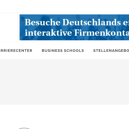
ARRIERECENTER
BUSINESS SCHOOLS
STELLENANGEB