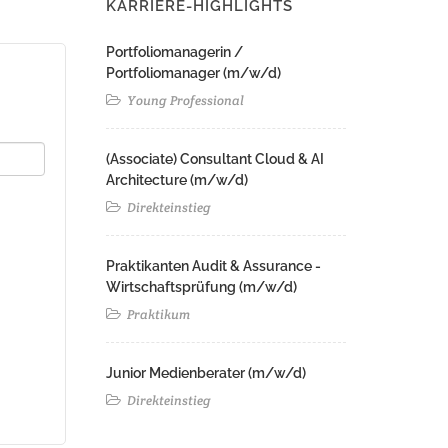
KARRIERE-HIGHLIGHTS
Portfoliomanagerin /
Portfoliomanager (m/w/d)
Young Professional
(Associate) Consultant Cloud & AI
Architecture (m/w/d)​ ​
Direkteinstieg
Praktikanten Audit & Assurance -
Wirtschaftsprüfung (m/w/d)
Praktikum
Junior Medienberater (m/w/d)
Direkteinstieg