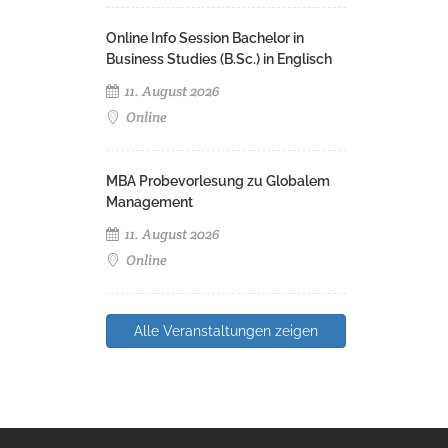
Online Info Session Bachelor in
Business Studies (B.Sc.) in Englisch
11. August 2026
Online
MBA Probevorlesung zu Globalem
Management
11. August 2026
Online
Alle Veranstaltungen zeigen