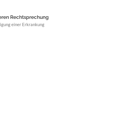
ueren Rechtsprechung
igung einer Erkrankung