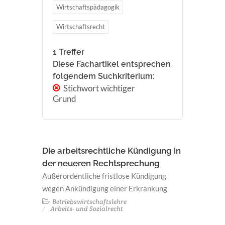
Wirtschaftspädagogik
Wirtschaftsrecht
1 Treffer
Diese Fachartikel entsprechen
folgendem Suchkriterium:
Stichwort wichtiger
Grund
Die arbeitsrechtliche Kündigung in
der neueren Rechtsprechung
Außerordentliche fristlose Kündigung
wegen Ankündigung einer Erkrankung
Betriebswirtschaftslehre
Arbeits- und Sozialrecht