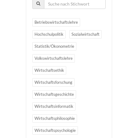
Betriebswirtschaftslehre
Hochschulpolitik
Sozialwirtschaft
Statistik/Ökonometrie
Volkswirtschaftslehre
Wirtschaftsethik
Wirtschaftsforschung
Wirtschaftsgeschichte
Wirtschaftsinformatik
Wirtschaftsphilosophie
Wirtschaftspsychologie