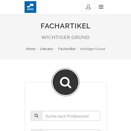
FACHARTIKEL
WICHTIGER GRUND
Home
Literatur
Fachartikel
wichtiger Grund