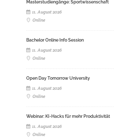
Masterstudiengänge: Sportwissenschaft
11. August 2026
Online
Bachelor Online Info Session
11. August 2026
Online
Open Day Tomorrow University
11. August 2026
Online
Webinar: KI-Hacks für mehr Produktivität
11. August 2026
Online