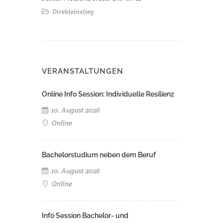
Direkteinstieg
VERANSTALTUNGEN
Online Info Session: Individuelle Resilienz
10. August 2026
Online
Bachelorstudium neben dem Beruf
10. August 2026
Online
Info Session Bachelor- und