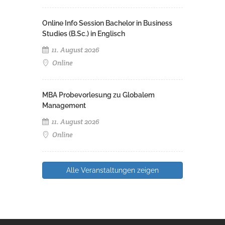
Online Info Session Bachelor in Business
Studies (B.Sc.) in Englisch
11. August 2026
Online
MBA Probevorlesung zu Globalem
Management
11. August 2026
Online
Alle Veranstaltungen zeigen