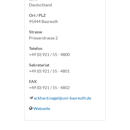
Deutschland
Ort / PLZ
95444 Bayreuth
Strasse
Prieserstrasse 2
Telefon
+49 (0) 921 / 55 - 4800
Sekretariat
+49 (0) 921 / 55 - 4801
FAX
+49 (0) 921 / 55 - 4802
eckhard.nagel@uni-bayreuth.de
Webseite