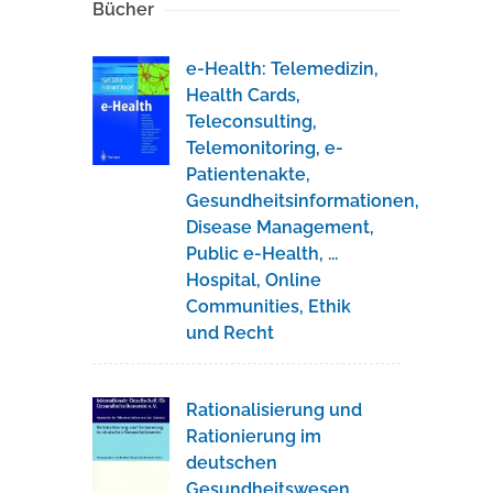
Bücher
e-Health: Telemedizin,
Health Cards,
Teleconsulting,
Telemonitoring, e-
Patientenakte,
Gesundheitsinformationen,
Disease Management,
Public e-Health, ...
Hospital, Online
Communities, Ethik
und Recht
Rationalisierung und
Rationierung im
deutschen
Gesundheitswesen