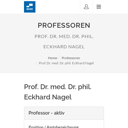
PROFESSOREN
PROF. DR. MED. DR. PHIL.
ECKHARD NAGEL
Home
Professoren
Prof. Dr. med. Dr. phil. Eckhard Nagel
Prof. Dr. med. Dr. phil.
Eckhard Nagel
Professor - aktiv
Position / Amtsbezeichnung