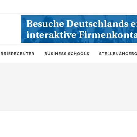
ARRIERECENTER
BUSINESS SCHOOLS
STELLENANGEB