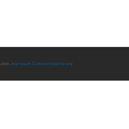
halten.
Impressum
|
Datenschutzerkärung