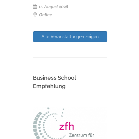
11. August 2026
Online
Alle Veranstaltungen zeigen
Business School
Empfehlung