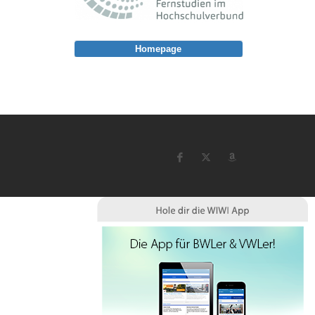
Homepage