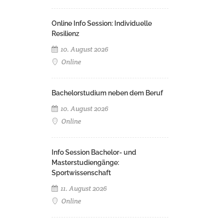
Online Info Session: Individuelle
Resilienz
10. August 2026
Online
Bachelorstudium neben dem Beruf
10. August 2026
Online
Info Session Bachelor- und
Masterstudiengänge:
Sportwissenschaft
11. August 2026
Online