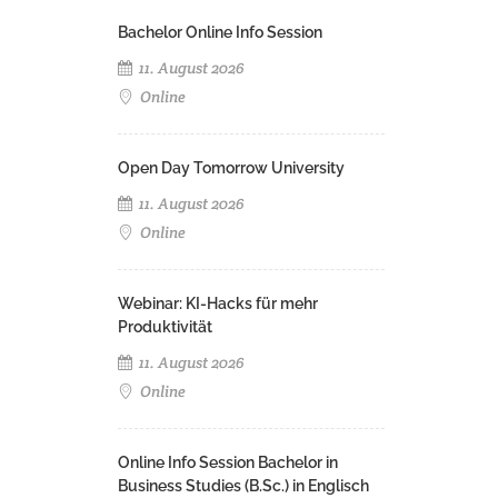
Bachelor Online Info Session
11. August 2026
Online
Open Day Tomorrow University
11. August 2026
Online
Webinar: KI-Hacks für mehr
Produktivität
11. August 2026
Online
Online Info Session Bachelor in
Business Studies (B.Sc.) in Englisch