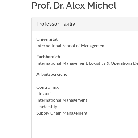
Prof. Dr. Alex Michel
Professor - aktiv
Universität
International School of Management
Fachbereich
International Management, Logistics & Operations 
Arbeitsbereiche
Controlling
Einkauf
International Management
Leadership
Supply Chain Management