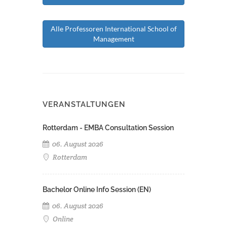
Alle Professoren International School of
Management
VERANSTALTUNGEN
Rotterdam - EMBA Consultation Session
06. August 2026
Rotterdam
Bachelor Online Info Session (EN)
06. August 2026
Online