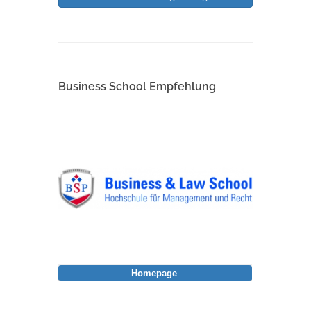
Business School Empfehlung
Homepage