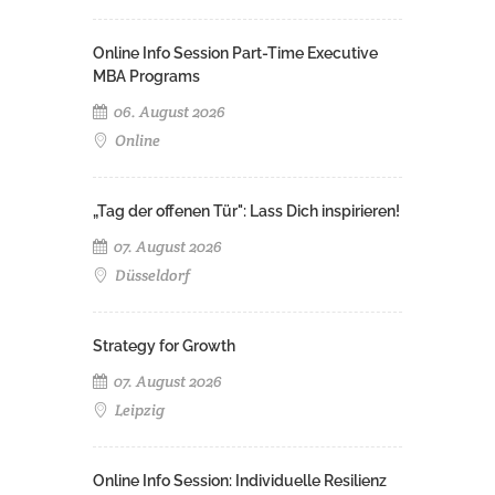
Online Info Session Part-Time Executive
MBA Programs
06. August 2026
Online
„Tag der offenen Tür": Lass Dich inspirieren!
07. August 2026
Düsseldorf
Strategy for Growth
07. August 2026
Leipzig
Online Info Session: Individuelle Resilienz