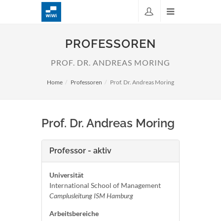
PROFESSOREN
PROF. DR. ANDREAS MORING
Home
Professoren
Prof. Dr. Andreas Moring
Prof. Dr. Andreas Moring
Professor - aktiv
Universität
International School of Management
Camplusleitung ISM Hamburg
Arbeitsbereiche