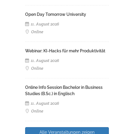
Open Day Tomorrow University
11. August 2026
Online
Webinar: KI-Hacks für mehr Produktivität
11. August 2026
Online
Online Info Session Bachelor in Business
Studies (B.Sc.) in Englisch
11. August 2026
Online
Alle Veranstaltungen zeigen