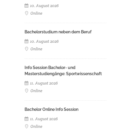
10. August 2026
Online
Bachelorstudium neben dem Beruf
10. August 2026
Online
Info Session Bachelor- und
Masterstudiengänge: Sportwissenschaft
11. August 2026
Online
Bachelor Online Info Session
11. August 2026
Online