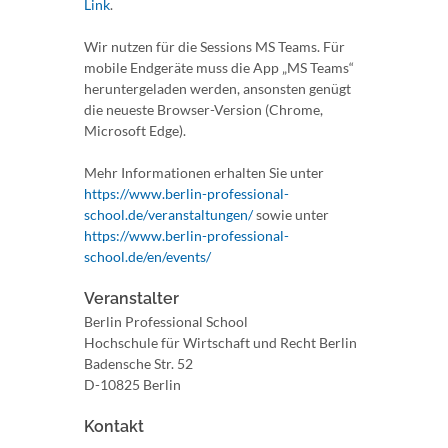
Link
.
Wir nutzen für die Sessions MS Teams. Für
mobile Endgeräte muss die App „MS Teams“
heruntergeladen werden, ansonsten genügt
die neueste Browser-Version (Chrome,
Microsoft Edge).
Mehr Informationen erhalten Sie unter
https://www.berlin-professional-
school.de/veranstaltungen/
sowie unter
https://www.berlin-professional-
school.de/en/events/
Veranstalter
Berlin Professional School
Hochschule für Wirtschaft und Recht Berlin
Badensche Str. 52
D-10825 Berlin
Kontakt