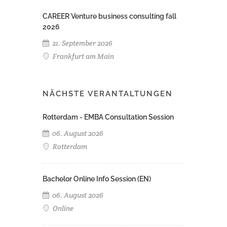
CAREER Venture business consulting fall
2026
21. September 2026
Frankfurt am Main
NÄCHSTE VERANTALTUNGEN
Rotterdam - EMBA Consultation Session
06. August 2026
Rotterdam
Bachelor Online Info Session (EN)
06. August 2026
Online