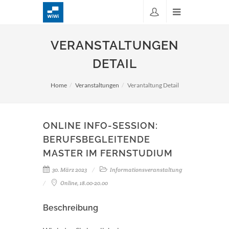
VERANSTALTUNGEN
DETAIL
Home
Veranstaltungen
Verantaltung Detail
ONLINE INFO-SESSION:
BERUFSBEGLEITENDE
MASTER IM FERNSTUDIUM
30. März 2023
Informationsveranstaltung
Online, 18.00-20.00
Beschreibung