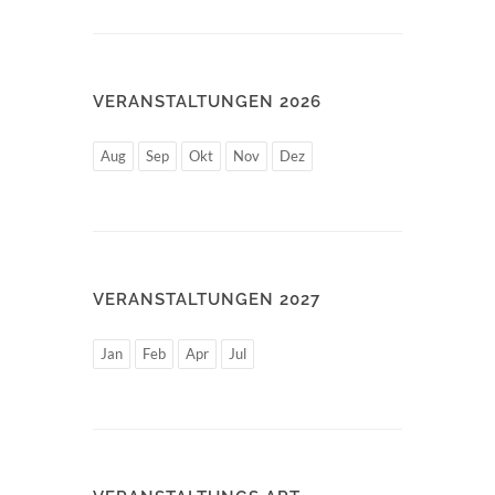
VERANSTALTUNGEN 2026
Aug
Sep
Okt
Nov
Dez
VERANSTALTUNGEN 2027
Jan
Feb
Apr
Jul