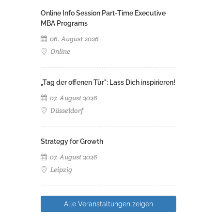
Online Info Session Part-Time Executive
MBA Programs
06. August 2026
Online
„Tag der offenen Tür": Lass Dich inspirieren!
07. August 2026
Düsseldorf
Strategy for Growth
07. August 2026
Leipzig
Alle Veranstaltungen zeigen