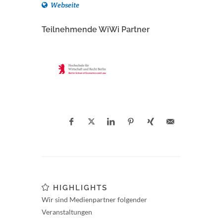
Webseite
Teilnehmende WiWi Partner
HIGHLIGHTS
Wir sind Medienpartner folgender
Veranstaltungen