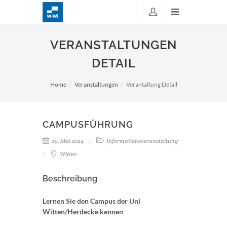
VERANSTALTUNGEN
DETAIL
Home
Veranstaltungen
Verantaltung Detail
CAMPUSFÜHRUNG
29. Mai 2024
Informationsveranstaltung
Witten
Beschreibung
Lernen Sie den Campus der Uni
Witten/Herdecke kennen