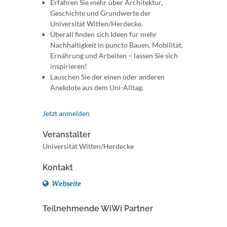
Erfahren Sie mehr über Architektur,
Geschichte und Grundwerte der
Universität Witten/Herdecke.
Überall finden sich Ideen für mehr
Nachhaltigkeit in puncto Bauen, Mobilität,
Ernährung und Arbeiten – lassen Sie sich
inspirieren!
Lauschen Sie der einen oder anderen
Anekdote aus dem Uni-Alltag.
Jetzt anmelden
Veranstalter
Universität Witten/Herdecke
Kontakt
Webseite
Teilnehmende WiWi Partner