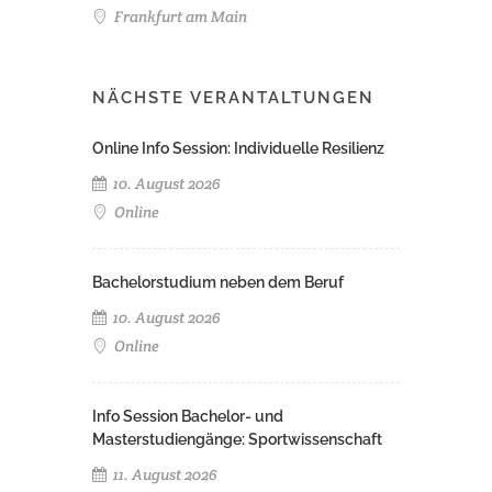
Frankfurt am Main
NÄCHSTE VERANTALTUNGEN
Online Info Session: Individuelle Resilienz
10. August 2026
Online
Bachelorstudium neben dem Beruf
10. August 2026
Online
Info Session Bachelor- und
Masterstudiengänge: Sportwissenschaft
11. August 2026