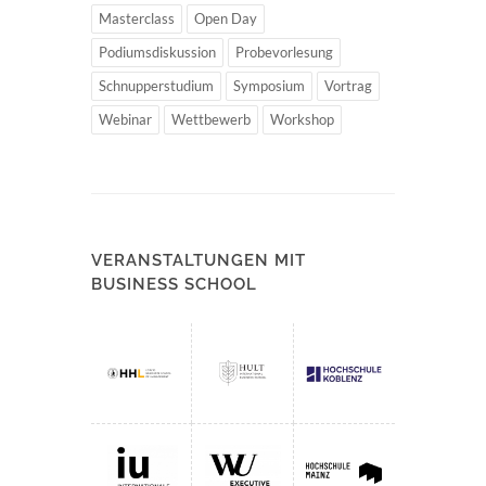
Masterclass
Open Day
Podiumsdiskussion
Probevorlesung
Schnupperstudium
Symposium
Vortrag
Webinar
Wettbewerb
Workshop
VERANSTALTUNGEN MIT
BUSINESS SCHOOL