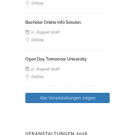
Online
Bachelor Online Info Session
11. August 2026
Online
Open Day Tomorrow University
11. August 2026
Online
Alle Veranstaltungen zeigen
VERANSTALTUNGEN 2026