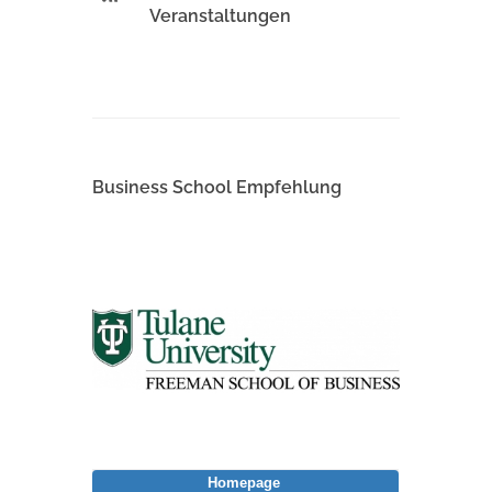
Veranstaltungen
Business School Empfehlung
Homepage