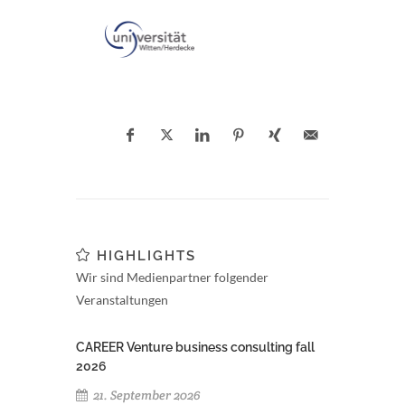
HIGHLIGHTS
Wir sind Medienpartner folgender
Veranstaltungen
CAREER Venture business consulting fall
2026
21. September 2026