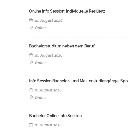
Online Info Session: Individuelle Resilienz
10. August 2026
Online
Bachelorstudium neben dem Beruf
10. August 2026
Online
Info Session Bachelor- und Masterstudiengänge: Spo
11. August 2026
Online
Bachelor Online Info Session
11. August 2026