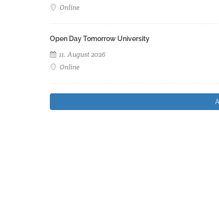
Online
Open Day Tomorrow University
11. August 2026
Online
A