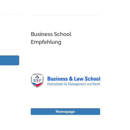
Business School
Empfehlung
Homepage