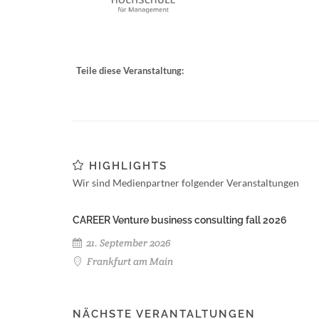
Teile diese Veranstaltung:
HIGHLIGHTS
Wir sind Medienpartner folgender Veranstaltungen
CAREER Venture business consulting fall 2026
21. September 2026
Frankfurt am Main
NÄCHSTE VERANTALTUNGEN