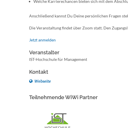
Welche Karrierechancen bieten sich mit dem Abschl
Anschließend kannst Du Deine persönlichen Fragen stel
Die Veranstaltung findet über Zoom statt. Den Zugangsli
Jetzt anmelden
Veranstalter
IST-Hochschule für Management
Kontakt
Webseite
Teilnehmende WiWi Partner