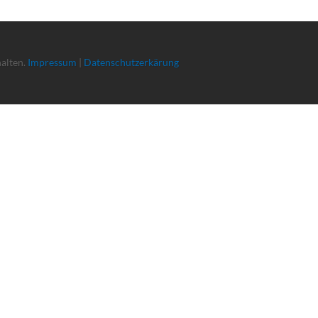
halten.
Impressum
|
Datenschutzerkärung