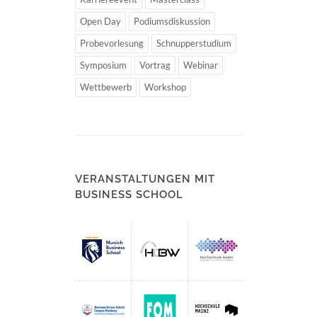
Open Day
Podiumsdiskussion
Probevorlesung
Schnupperstudium
Symposium
Vortrag
Webinar
Wettbewerb
Workshop
VERANSTALTUNGEN MIT
BUSINESS SCHOOL