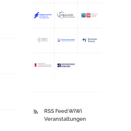
RSS Feed WiWi
Veranstaltungen