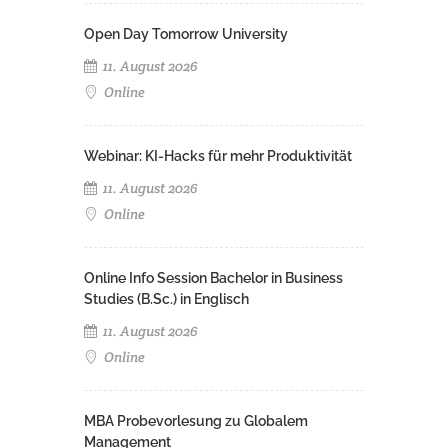
Open Day Tomorrow University
11. August 2026
Online
Webinar: KI-Hacks für mehr Produktivität
11. August 2026
Online
Online Info Session Bachelor in Business
Studies (B.Sc.) in Englisch
11. August 2026
Online
MBA Probevorlesung zu Globalem
Management