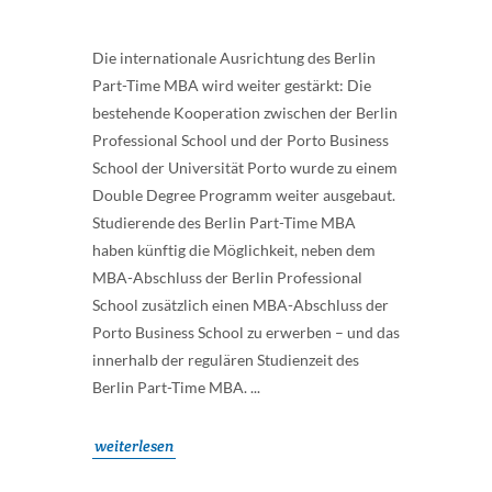
Die internationale Ausrichtung des Berlin
Part-Time MBA wird weiter gestärkt: Die
bestehende Kooperation zwischen der Berlin
Professional School und der Porto Business
School der Universität Porto wurde zu einem
Double Degree Programm weiter ausgebaut.
Studierende des Berlin Part-Time MBA
haben künftig die Möglichkeit, neben dem
MBA-Abschluss der Berlin Professional
School zusätzlich einen MBA-Abschluss der
Porto Business School zu erwerben – und das
innerhalb der regulären Studienzeit des
Berlin Part-Time MBA. ...
weiterlesen