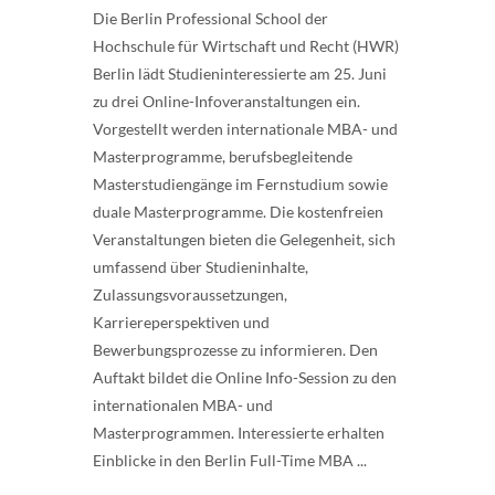
Die Berlin Professional School der
Hochschule für Wirtschaft und Recht (HWR)
Berlin lädt Studieninteressierte am 25. Juni
zu drei Online-Infoveranstaltungen ein.
Vorgestellt werden internationale MBA- und
Masterprogramme, berufsbegleitende
Masterstudiengänge im Fernstudium sowie
duale Masterprogramme. Die kostenfreien
Veranstaltungen bieten die Gelegenheit, sich
umfassend über Studieninhalte,
Zulassungsvoraussetzungen,
Karriereperspektiven und
Bewerbungsprozesse zu informieren. Den
Auftakt bildet die Online Info-Session zu den
internationalen MBA- und
Masterprogrammen. Interessierte erhalten
Einblicke in den Berlin Full-Time MBA ...