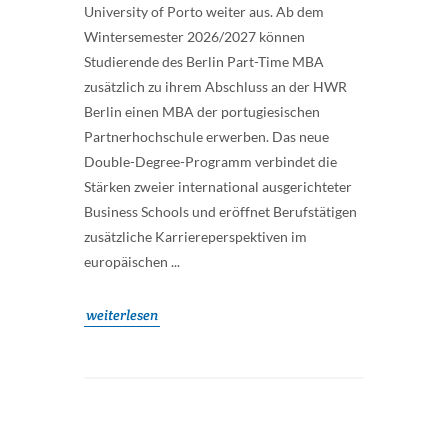
University of Porto weiter aus. Ab dem
Wintersemester 2026/2027 können
Studierende des Berlin Part-Time MBA
zusätzlich zu ihrem Abschluss an der HWR
Berlin einen MBA der portugiesischen
Partnerhochschule erwerben. Das neue
Double-Degree-Programm verbindet die
Stärken zweier international ausgerichteter
Business Schools und eröffnet Berufstätigen
zusätzliche Karriereperspektiven im
europäischen ...
weiterlesen