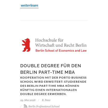
weiterlesen
DOUBLE DEGREE FÜR DEN
BERLIN PART-TIME MBA
KOOPERATION MIT DER PORTO BUSINESS
SCHOOL WIRD ERWEITERT: STUDIERENDE
DES BERLIN PART-TIME MBA KÖNNEN
KÜNFTIG EINEN INTERNATIONALEN
DOUBLE DEGREE ERWERBEN.
29. Mai 2026
B. Penz
Berlin Professional School