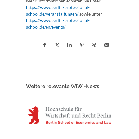
Mehr Informationen erhalten Sie unter
https://www.berlin-professional-
school.de/veranstaltungen/
sowie unter
https://www.berlin-professional-
school.de/en/events/
Weitere relevante WiWi-News: