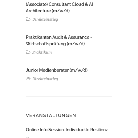
(Associate) Consultant Cloud & AI
Architecture (m/w/d)​ ​
Direkteinstieg
Praktikanten Audit & Assurance -
Wirtschaftsprüfung (m/w/d)
Praktikum
Junior Medienberater (m/w/d)
Direkteinstieg
VERANSTALTUNGEN
Online Info Session: Individuelle Resilienz