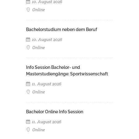
10. August 2026
Online
Bachelorstudium neben dem Beruf
10. August 2026
Online
Info Session Bachelor- und
Masterstudiengänge: Sportwissenschaft
11. August 2026
Online
Bachelor Online Info Session
11. August 2026
Online