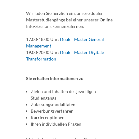
Wir laden Sie herzlich ein, unsere dualen
Masterstudiengänge bei einer unserer Online
Info-Sessions kennenzulernen:
17.00-18.00 Uhr:
Dualer Master General
Management
19.00-20.00 Uhr:
Dualer Master Digitale
Transformation
Sie erhalten Informationen zu
Zielen und Inhalten des jeweiligen
Studiengangs
Zulassungsmodalitäten
Bewerbungsverfahren
Karriereoptionen
Ihren individuellen Fragen