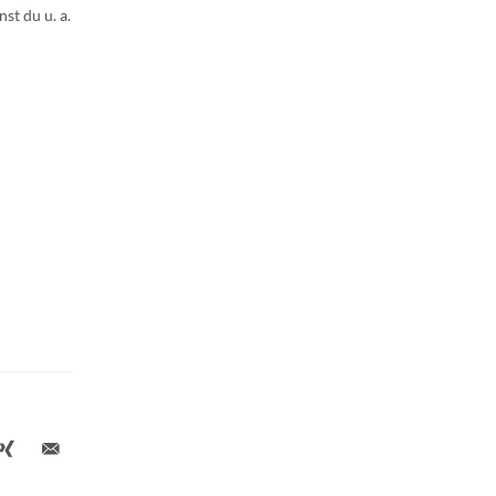
t du u. a.