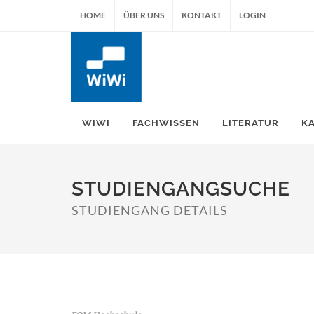
HOME
ÜBER UNS
KONTAKT
LOGIN
WIWI
FACHWISSEN
LITERATUR
K
STUDIENGANGSUCHE
STUDIENGANG DETAILS