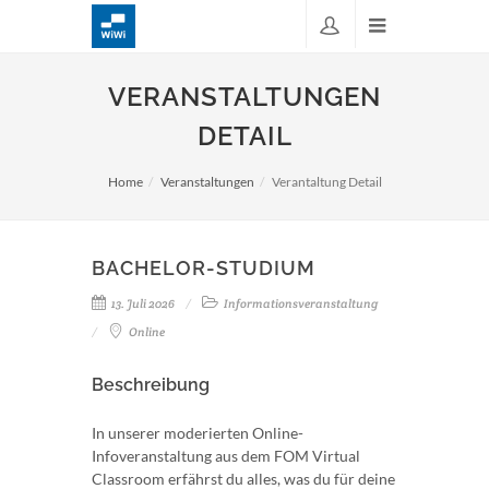
VERANSTALTUNGEN
DETAIL
Home
Veranstaltungen
Verantaltung Detail
BACHELOR-STUDIUM
13. Juli 2026
Informationsveranstaltung
Online
Beschreibung
In unserer moderierten Online-
Infoveranstaltung aus dem FOM Virtual
Classroom erfährst du alles, was du für deine