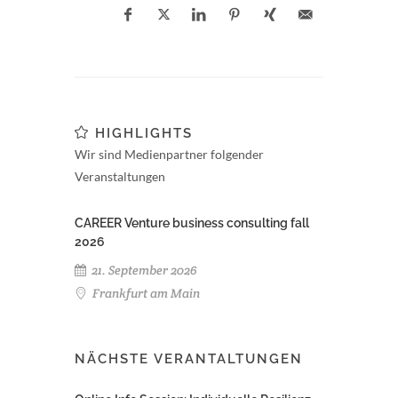
HIGHLIGHTS
Wir sind Medienpartner folgender
Veranstaltungen
CAREER Venture business consulting fall
2026
21. September 2026
Frankfurt am Main
NÄCHSTE VERANTALTUNGEN