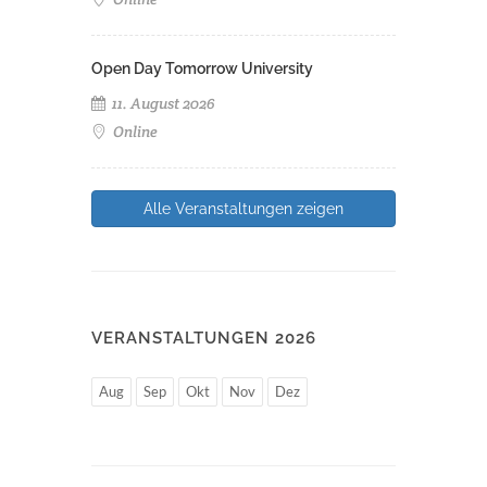
Open Day Tomorrow University
11. August 2026
Online
Alle Veranstaltungen zeigen
VERANSTALTUNGEN 2026
Aug
Sep
Okt
Nov
Dez