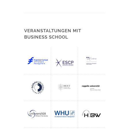
VERANSTALTUNGEN MIT
BUSINESS SCHOOL