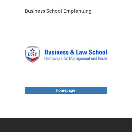
Business School Empfehlung
Homepage