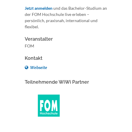
Jetzt anmelden
und das Bachelor-Studium an
der FOM Hochschule live erleben –
persönlich, praxisnah, international und
flexibel.
Veranstalter
FOM
Kontakt
Webseite
Teilnehmende WiWi Partner