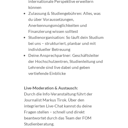
internationale Perspektive erweitern
können
Zulassung & Studiengebühren: Alles, was
du über Voraussetzungen,
Anerkennungsmöglichkeiten und
Finanzierung wissen solltest
Studienorganisation: So läuft dein Studium
bei uns – strukturiert, planbar und mit
individueller Betreuung
Deine Ansprechpartner: Geschäftsleiter
der Hochschulzentren, Studienleitung und
Lehrende sind live dabei und geben
vertiefende Einblicke
Live-Moderation & Austausch:
Durch die Info-Veranstaltung führt der
Journalist Markus Tirok. Über den
integrierten Live-Chat kannst du deine
Fragen stellen – schnell und direkt
beantwortet durch das Team der FOM
Studienberatung.