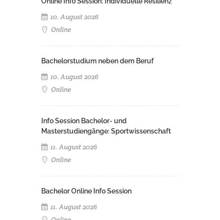
Online Info Session: Individuelle Resilienz
10. August 2026
Online
Bachelorstudium neben dem Beruf
10. August 2026
Online
Info Session Bachelor- und
Masterstudiengänge: Sportwissenschaft
11. August 2026
Online
Bachelor Online Info Session
11. August 2026
Online