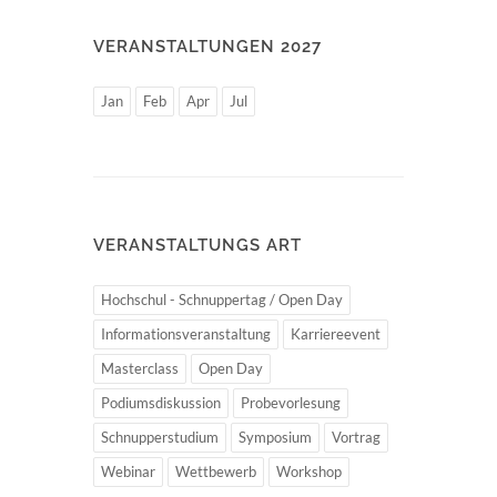
VERANSTALTUNGEN 2027
Jan
Feb
Apr
Jul
VERANSTALTUNGS ART
Hochschul - Schnuppertag / Open Day
Informationsveranstaltung
Karriereevent
Masterclass
Open Day
Podiumsdiskussion
Probevorlesung
Schnupperstudium
Symposium
Vortrag
Webinar
Wettbewerb
Workshop