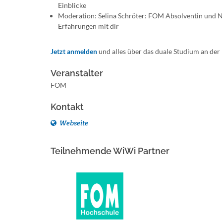
Einblicke
Moderation: Selina Schröter: FOM Absolventin und Ne
Erfahrungen mit dir
Jetzt anmelden
und alles über das duale Studium an de
Veranstalter
FOM
Kontakt
Webseite
Teilnehmende WiWi Partner