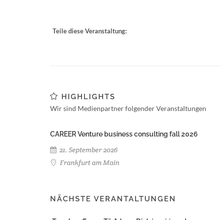
Teile diese Veranstaltung:
HIGHLIGHTS
Wir sind Medienpartner folgender Veranstaltungen
CAREER Venture business consulting fall 2026
21. September 2026
Frankfurt am Main
NÄCHSTE VERANTALTUNGEN