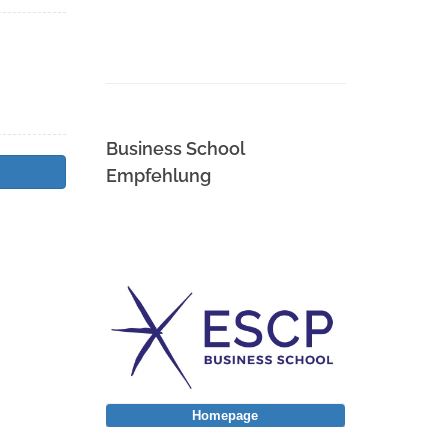
Business School
Empfehlung
Homepage