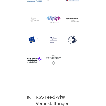
RSS Feed WiWi
Veranstaltungen