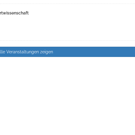
rtwissenschaft
lle Veranstaltungen zeigen