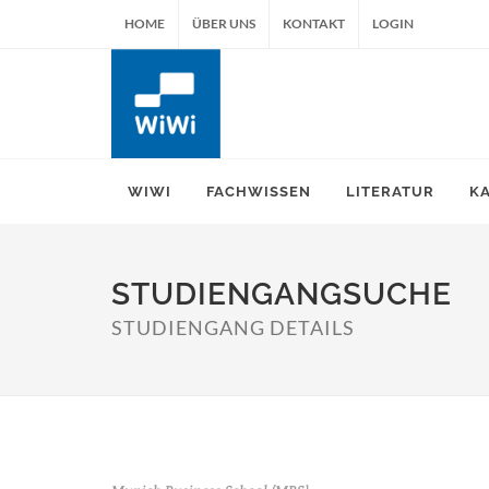
HOME
ÜBER UNS
KONTAKT
LOGIN
WIWI
FACHWISSEN
LITERATUR
K
STUDIENGANGSUCHE
STUDIENGANG DETAILS