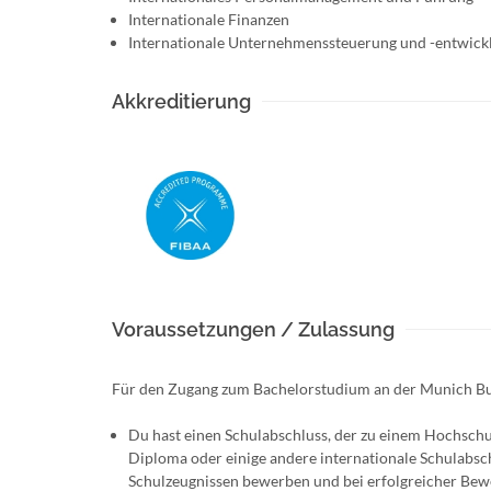
Internationale Finanzen
Internationale Unternehmenssteuerung und -entwick
Akkreditierung
Voraussetzungen / Zulassung
Für den Zugang zum Bachelorstudium an der Munich Busi
Du hast einen Schulabschluss, der zu einem Hochschul
Diploma oder einige andere internationale Schulabsch
Schulzeugnissen bewerben und bei erfolgreicher Bewe