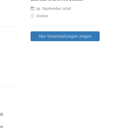
29. September 2026
Online
Alle Veranstaltungen zeigen
IB
ne