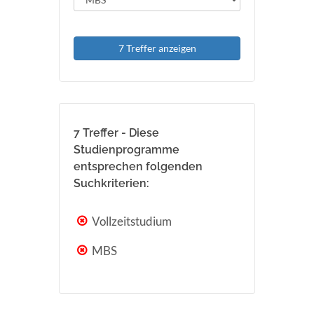
7 Treffer anzeigen
7 Treffer - Diese
Studienprogramme
entsprechen folgenden
Suchkriterien:
Vollzeitstudium
MBS