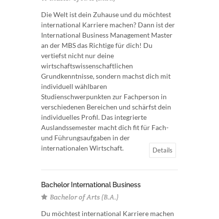
Die Welt ist dein Zuhause und du möchtest
international Karriere machen? Dann ist der
International Business Management Master
an der MBS das Richtige für dich! Du
vertiefst nicht nur deine
wirtschaftswissenschaftlichen
Grundkenntnisse, sondern machst dich mit
individuell wählbaren
Studienschwerpunkten zur Fachperson in
verschiedenen Bereichen und schärfst dein
individuelles Profil. Das integrierte
Auslandssemester macht dich fit für Fach-
und Führungsaufgaben in der
internationalen Wirtschaft.
Details
Bachelor International Business
Bachelor of Arts (B.A.)
Du möchtest international Karriere machen