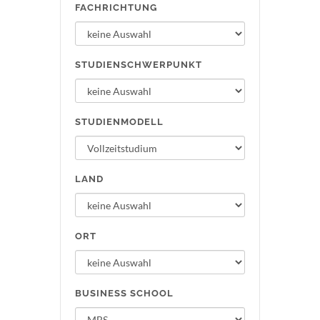
FACHRICHTUNG
STUDIENSCHWERPUNKT
STUDIENMODELL
LAND
ORT
BUSINESS SCHOOL