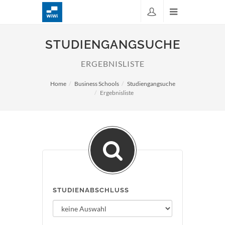
STUDIENGANGSUCHE
ERGEBNISLISTE
Home
Business Schools
Studiengangsuche
Ergebnisliste
STUDIENABSCHLUSS