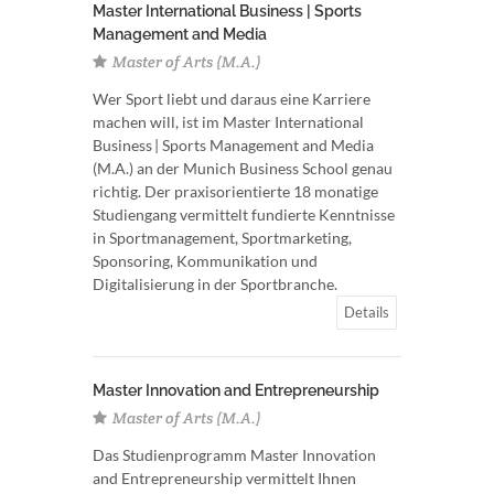
Master International Business | Sports
Management and Media
Master of Arts (M.A.)
Wer Sport liebt und daraus eine Karriere
machen will, ist im Master International
Business | Sports Management and Media
(M.A.) an der Munich Business School genau
richtig. Der praxisorientierte 18 monatige
Studiengang vermittelt fundierte Kenntnisse
in Sportmanagement, Sportmarketing,
Sponsoring, Kommunikation und
Digitalisierung in der Sportbranche.
Details
Master Innovation and Entrepreneurship
Master of Arts (M.A.)
Das Studienprogramm Master Innovation
and Entrepreneurship vermittelt Ihnen