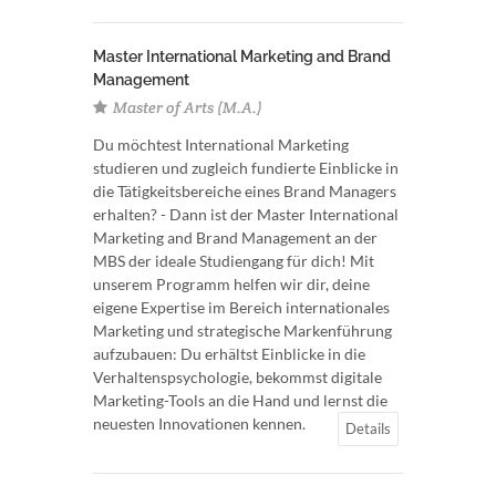
Master International Marketing and Brand
Management
Master of Arts (M.A.)
Du möchtest International Marketing
studieren und zugleich fundierte Einblicke in
die Tätigkeitsbereiche eines Brand Managers
erhalten? - Dann ist der Master International
Marketing and Brand Management an der
MBS der ideale Studiengang für dich! Mit
unserem Programm helfen wir dir, deine
eigene Expertise im Bereich internationales
Marketing und strategische Markenführung
aufzubauen: Du erhältst Einblicke in die
Verhaltenspsychologie, bekommst digitale
Marketing-Tools an die Hand und lernst die
neuesten Innovationen kennen.
Details