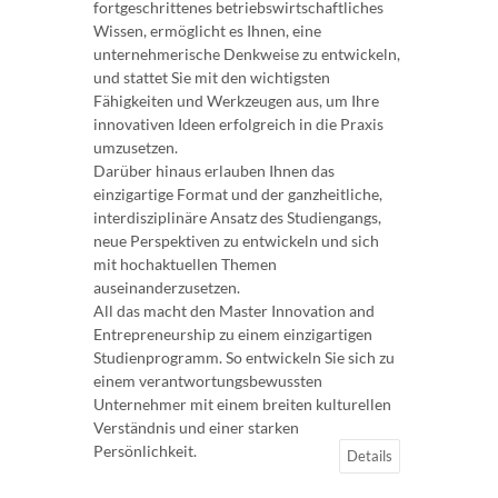
fortgeschrittenes betriebswirtschaftliches
Wissen, ermöglicht es Ihnen, eine
unternehmerische Denkweise zu entwickeln,
und stattet Sie mit den wichtigsten
Fähigkeiten und Werkzeugen aus, um Ihre
innovativen Ideen erfolgreich in die Praxis
umzusetzen.
Darüber hinaus erlauben Ihnen das
einzigartige Format und der ganzheitliche,
interdisziplinäre Ansatz des Studiengangs,
neue Perspektiven zu entwickeln und sich
mit hochaktuellen Themen
auseinanderzusetzen.
All das macht den Master Innovation and
Entrepreneurship zu einem einzigartigen
Studienprogramm. So entwickeln Sie sich zu
einem verantwortungsbewussten
Unternehmer mit einem breiten kulturellen
Verständnis und einer starken
Persönlichkeit.
Details