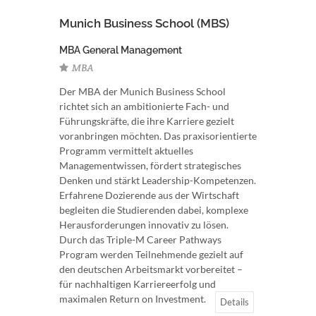
Munich Business School (MBS)
MBA General Management
MBA
Der MBA der Munich Business School
richtet sich an ambitionierte Fach- und
Führungskräfte, die ihre Karriere gezielt
voranbringen möchten. Das praxisorientierte
Programm vermittelt aktuelles
Managementwissen, fördert strategisches
Denken und stärkt Leadership-Kompetenzen.
Erfahrene Dozierende aus der Wirtschaft
begleiten die Studierenden dabei, komplexe
Herausforderungen innovativ zu lösen.
Durch das Triple-M Career Pathways
Program werden Teilnehmende gezielt auf
den deutschen Arbeitsmarkt vorbereitet –
für nachhaltigen Karriereerfolg und
maximalen Return on Investment.
Details