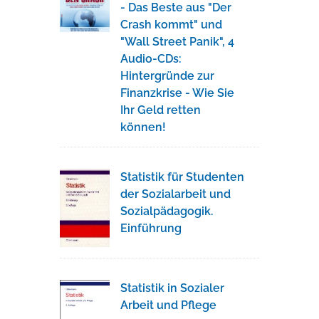
- Das Beste aus "Der
Crash kommt" und
"Wall Street Panik", 4
Audio-CDs:
Hintergründe zur
Finanzkrise - Wie Sie
Ihr Geld retten
können!
Statistik für Studenten
der Sozialarbeit und
Sozialpädagogik.
Einführung
Statistik in Sozialer
Arbeit und Pflege