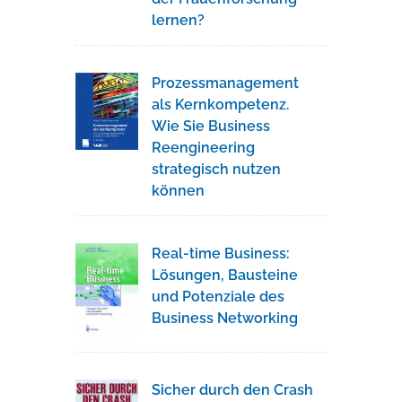
lernen?
Prozessmanagement
als Kernkompetenz.
Wie Sie Business
Reengineering
strategisch nutzen
können
Real-time Business:
Lösungen, Bausteine
und Potenziale des
Business Networking
Sicher durch den Crash