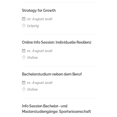
Strategy for Growth
07. August 2026
Leipzig
Online Info Session: Individuelle Resilienz
10. August 2026
Online
Bachelorstudium neben dem Beruf
10. August 2026
Online
Info Session Bachelor- und
Masterstudiengänge: Sportwissenschaft