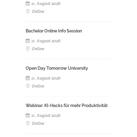
11. August 2026
Online
Bachelor Online Info Session
11. August 2026
Online
Open Day Tomorrow University
11. August 2026
Online
Webinar: KI-Hacks für mehr Produktivität
11. August 2026
Online