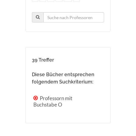
39 Treffer
Diese Bücher entsprechen
folgendem Suchkriterium:
Professorn mit
Buchstabe O