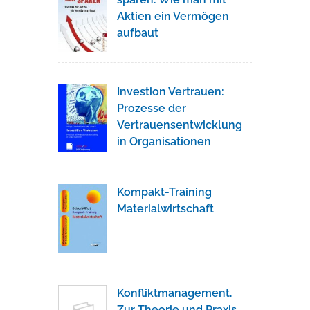
Aktien ein Vermögen
aufbaut
Investion Vertrauen:
Prozesse der
Vertrauensentwicklung
in Organisationen
Kompakt-Training
Materialwirtschaft
Konfliktmanagement.
Zur Theorie und Praxis