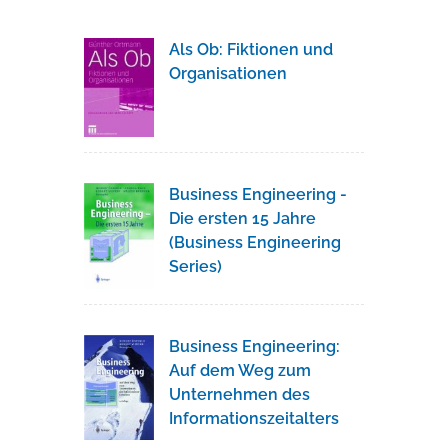
Als Ob: Fiktionen und
Organisationen
Business Engineering -
Die ersten 15 Jahre
(Business Engineering
Series)
Business Engineering:
Auf dem Weg zum
Unternehmen des
Informationszeitalters