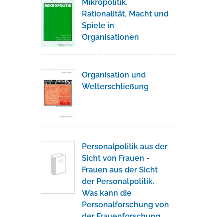
Mikropolitik.
Rationalität, Macht und
Spiele in
Organisationen
Organisation und
Welterschließung
Personalpolitik aus der
Sicht von Frauen -
Frauen aus der Sicht
der Personalpolitik.
Was kann die
Personalforschung von
der Frauenforschung