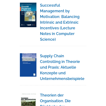
Successful
Management by
Motivation: Balancing
Intrinsic and Extrinsic
Incentives (Lecture
Notes in Computer
Science)
Supply Chain
Controlling in Theorie
und Praxis: Aktuelle
Konzepte und
Unternehmensbeispiele
Theorien der
Organisation. Die