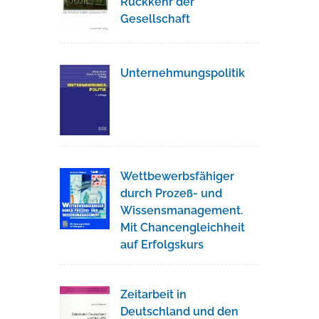
Rückkehr der
Gesellschaft
Unternehmungspolitik
Wettbewerbsfähiger
durch Prozeß- und
Wissensmanagement.
Mit Chancengleichheit
auf Erfolgskurs
Zeitarbeit in
Deutschland und den