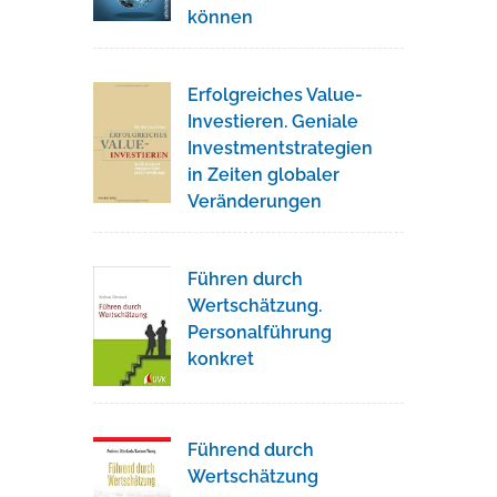
können
Erfolgreiches Value-
Investieren. Geniale
Investmentstrategien
in Zeiten globaler
Veränderungen
Führen durch
Wertschätzung.
Personalführung
konkret
Führend durch
Wertschätzung