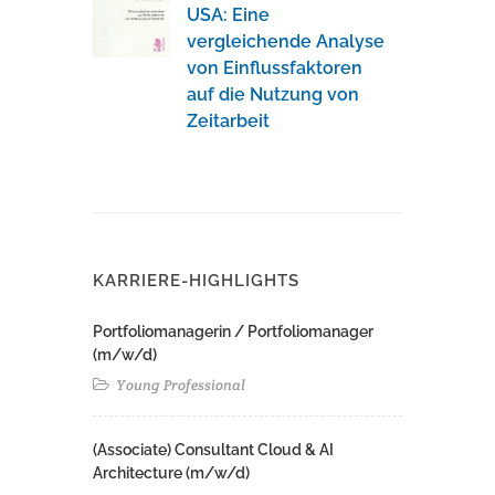
USA: Eine
vergleichende Analyse
von Einflussfaktoren
auf die Nutzung von
Zeitarbeit
KARRIERE-HIGHLIGHTS
Portfoliomanagerin / Portfoliomanager
(m/w/d)
Young Professional
(Associate) Consultant Cloud & AI
Architecture (m/w/d)​ ​