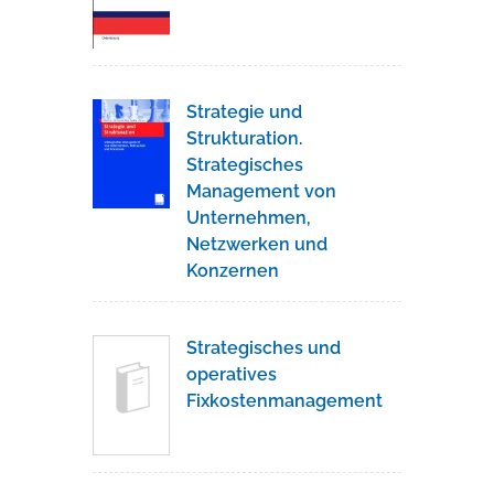
Strategie und
Strukturation.
Strategisches
Management von
Unternehmen,
Netzwerken und
Konzernen
Strategisches und
operatives
Fixkostenmanagement