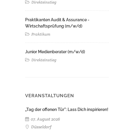
Direkteinstieg
Praktikanten Audit & Assurance -
Wirtschaftsprüfung (m/w/d)
Praktikum
Junior Medienberater (m/w/d)
Direkteinstieg
VERANSTALTUNGEN
„Tag der offenen Tür": Lass Dich inspirieren!
07. August 2026
Düsseldorf