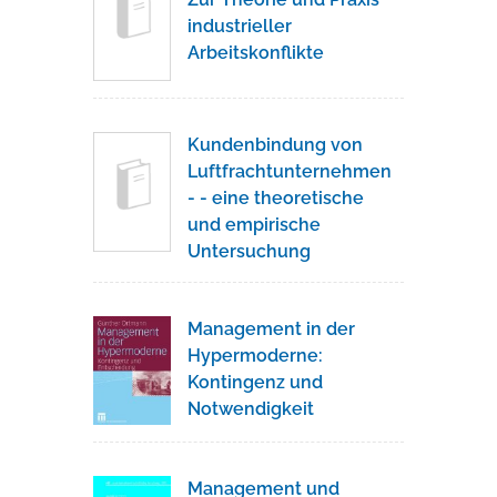
industrieller
Arbeitskonflikte
Kundenbindung von
Luftfrachtunternehmen
- - eine theoretische
und empirische
Untersuchung
Management in der
Hypermoderne:
Kontingenz und
Notwendigkeit
Management und