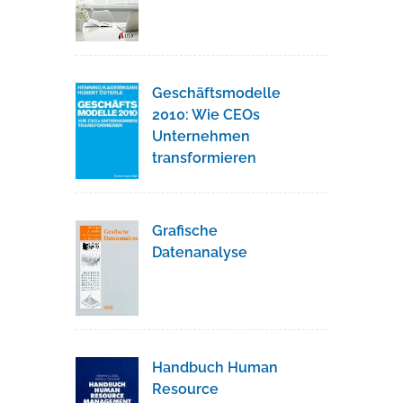
Geschäftsmodelle
2010: Wie CEOs
Unternehmen
transformieren
Grafische
Datenanalyse
Handbuch Human
Resource