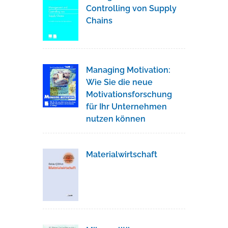
Controlling von Supply
Chains
Managing Motivation:
Wie Sie die neue
Motivationsforschung
für Ihr Unternehmen
nutzen können
Materialwirtschaft