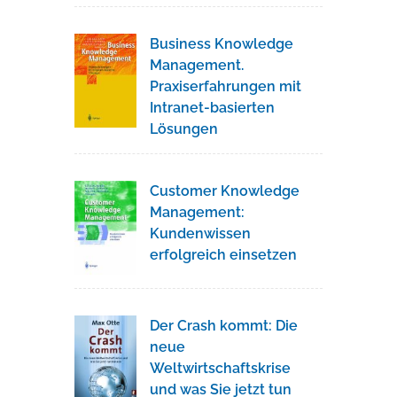
Business Knowledge
Management.
Praxiserfahrungen mit
Intranet-basierten
Lösungen
Customer Knowledge
Management:
Kundenwissen
erfolgreich einsetzen
Der Crash kommt: Die
neue
Weltwirtschaftskrise
und was Sie jetzt tun