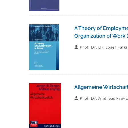
A Theory of Employmen
Organization of Work 
Prof. Dr. Dr. Josef Falk
Allgemeine Wirtschaft
Prof. Dr. Andreas Freyt