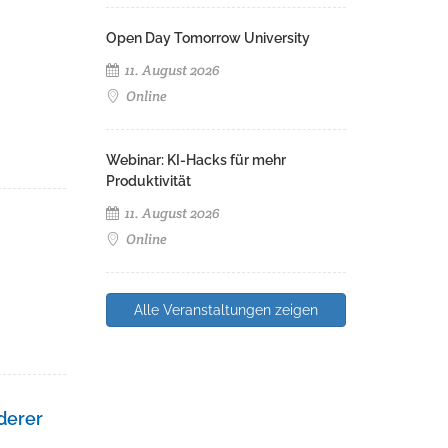
Open Day Tomorrow University
11. August 2026
Online
Webinar: KI-Hacks für mehr
Produktivität
11. August 2026
Online
Alle Veranstaltungen zeigen
derer