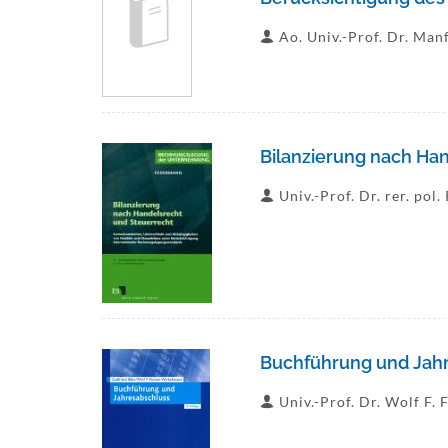
Ao. Univ.-Prof. Dr. Man
Bilanzierung nach Ha
Univ.-Prof. Dr. rer. pol
Buchführung und Jah
Univ.-Prof. Dr. Wolf F.