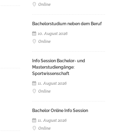
Online
Bachelorstudium neben dem Beruf
10. August 2026
Online
Info Session Bachelor- und
Masterstudiengänge:
Sportwissenschaft
11. August 2026
Online
Bachelor Online Info Session
11. August 2026
Online