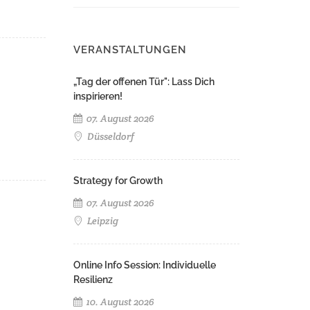
VERANSTALTUNGEN
„Tag der offenen Tür": Lass Dich
inspirieren!
07. August 2026
Düsseldorf
Strategy for Growth
07. August 2026
Leipzig
Online Info Session: Individuelle
Resilienz
10. August 2026