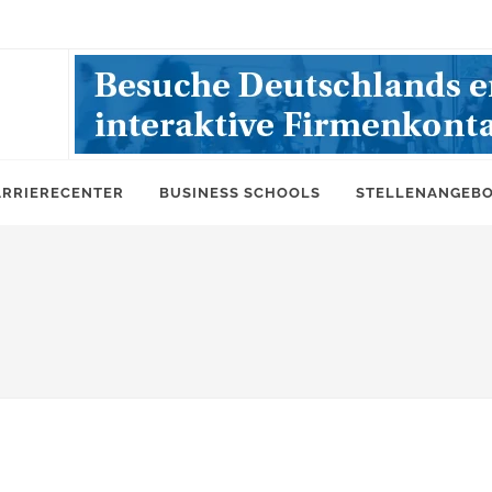
ARRIERECENTER
BUSINESS SCHOOLS
STELLENANGEB