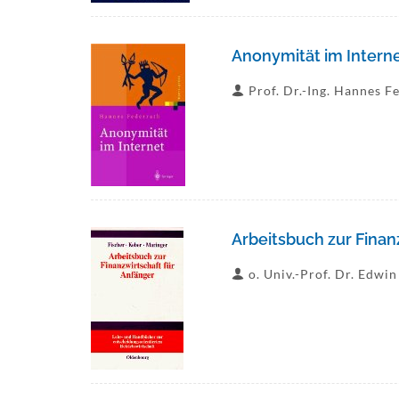
Anonymität im Intern
Prof. Dr.-Ing. Hannes F
Arbeitsbuch zur Finan
o. Univ.-Prof. Dr. Edwin