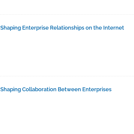
Shaping Enterprise Relationships on the Internet
 Shaping Collaboration Between Enterprises