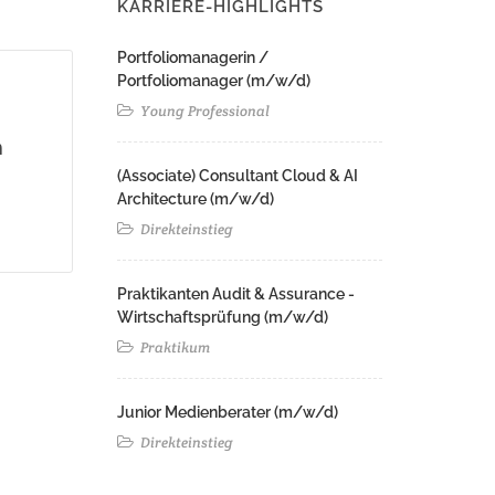
KARRIERE-HIGHLIGHTS
Portfoliomanagerin /
Portfoliomanager (m/w/d)
Young Professional
m
(Associate) Consultant Cloud & AI
Architecture (m/w/d)​ ​
Direkteinstieg
Praktikanten Audit & Assurance -
Wirtschaftsprüfung (m/w/d)
Praktikum
Junior Medienberater (m/w/d)
Direkteinstieg