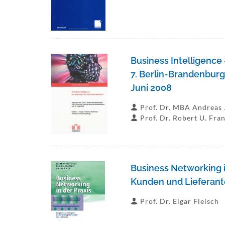
Business Intelligenc
7. Berlin-Brandenbur
Juni 2008
Prof. Dr. MBA Andreas
Prof. Dr. Robert U. Fra
Business Networking i
Kunden und Lieferant
Prof. Dr. Elgar Fleisch