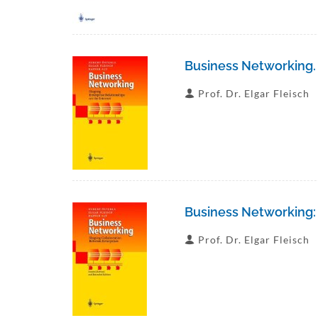
Business Networking. 
Prof. Dr. Elgar Fleisch
Business Networking:
Prof. Dr. Elgar Fleisch